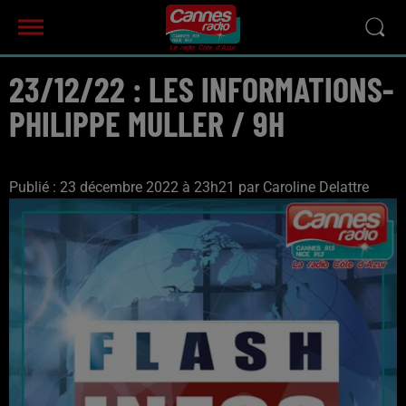
23/12/22 : LES INFORMATIONS-
PHILIPPE MULLER / 9H
Publié : 23 décembre 2022 à 23h21 par Caroline Delattre