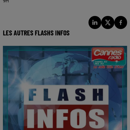
9H
LES AUTRES FLASHS INFOS