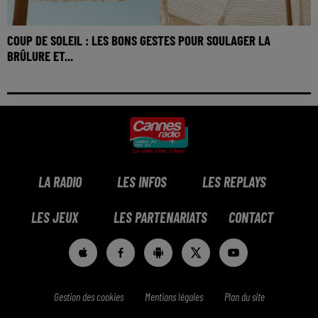
COUP DE SOLEIL : LES BONS GESTES POUR SOULAGER LA
BRÛLURE ET...
LA RADIO
LES INFOS
LES REPLAYS
LES JEUX
LES PARTENARIATS
CONTACT
Gestion des cookies
Mentions légales
Plan du site