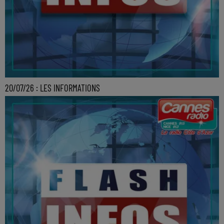
20/07/26 : LES INFORMATIONS