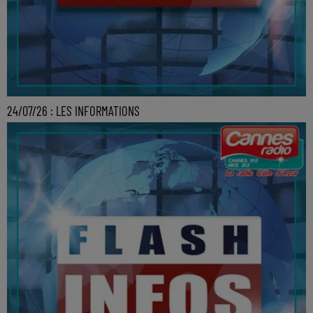
24/07/26 : LES INFORMATIONS