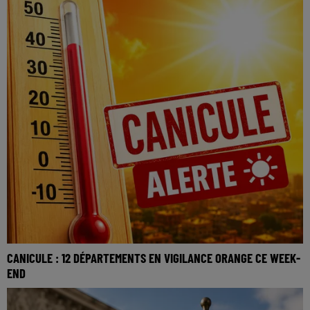
CANICULE : 12 DÉPARTEMENTS EN VIGILANCE ORANGE CE WEEK-
END