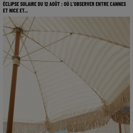
ÉCLIPSE SOLAIRE DU 12 AOÛT : OÙ L’OBSERVER ENTRE CANNES
ET NICE ET...