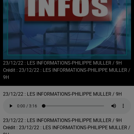
23/12/22 : LES INFORMATIONS-PHILIPPE MULLER / 9H
Crédit :
23/12/22 : LES INFORMATIONS-PHILIPPE MULLER /
9H
23/12/22 : LES INFORMATIONS-PHILIPPE MULLER / 9H
23/12/22 : LES INFORMATIONS-PHILIPPE MULLER / 9H
Crédit :
23/12/22 : LES INFORMATIONS-PHILIPPE MULLER /