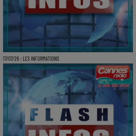
17/07/26 : LES INFORMATIONS