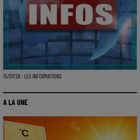
15/07/26 : LES INFORMATIONS
A LA UNE