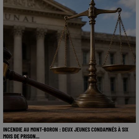
INCENDIE AU MONT-BORON : DEUX JEUNES CONDAMNÉS À SIX
MOIS DE PRISON...