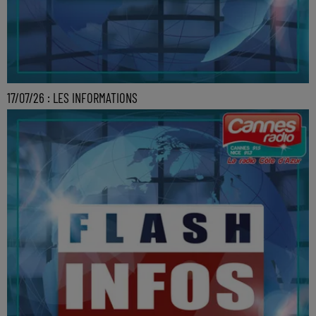
17/07/26 : LES INFORMATIONS