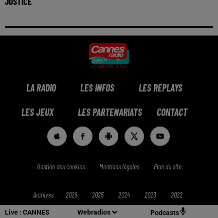
JUSTICE
LA RADIO
LES INFOS
LES REPLAYS
LES JEUX
LES PARTENARIATS
CONTACT
Gestion des cookies
Mentions légales
Plan du site
Archives
2026
2025
2024
2023
2022
Live :
CANNES
Webradios
Podcasts