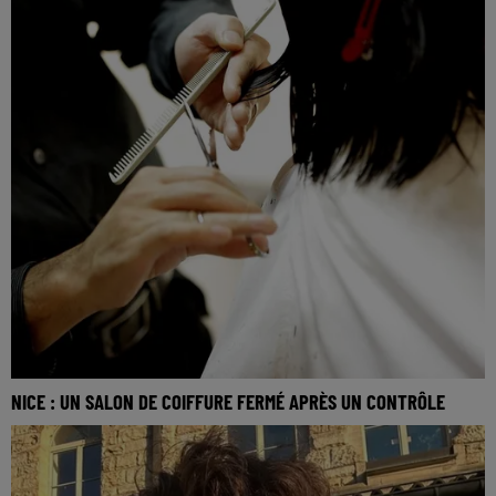
NICE : UN SALON DE COIFFURE FERMÉ APRÈS UN CONTRÔLE