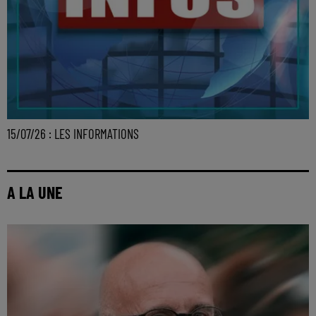
15/07/26 : LES INFORMATIONS
A LA UNE