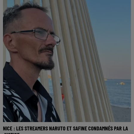
NICE : LES STREAMERS NARUTO ET SAFINE CONDAMNÉS PAR LA