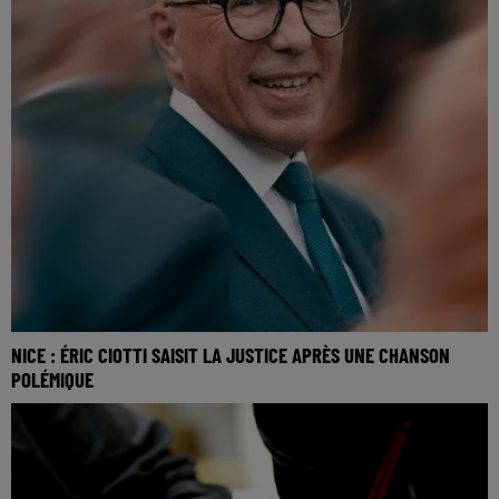
NICE : ÉRIC CIOTTI SAISIT LA JUSTICE APRÈS UNE CHANSON
POLÉMIQUE