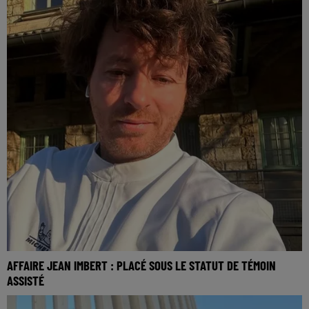
AFFAIRE JEAN IMBERT : PLACÉ SOUS LE STATUT DE TÉMOIN
ASSISTÉ