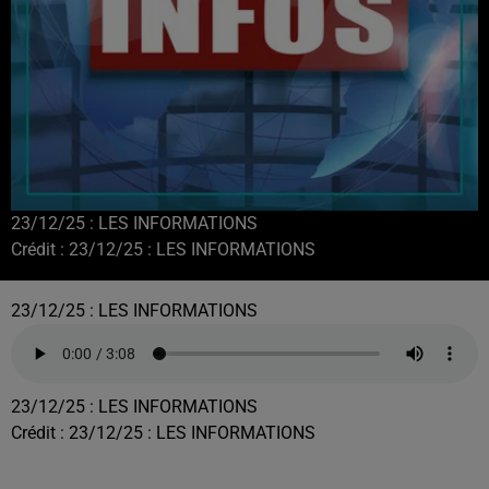
23/12/25 : LES INFORMATIONS
Crédit :
23/12/25 : LES INFORMATIONS
23/12/25 : LES INFORMATIONS
23/12/25 : LES INFORMATIONS
Crédit :
23/12/25 : LES INFORMATIONS