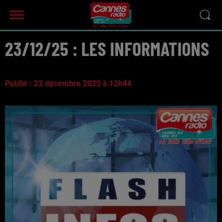
23/12/25 : LES INFORMATIONS
Publié : 23 décembre 2025 à 12h44