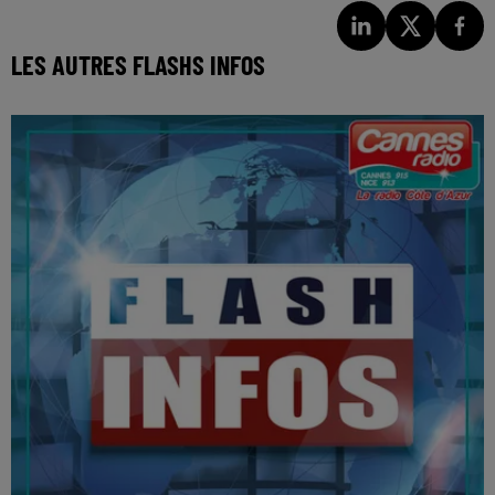
LES AUTRES FLASHS INFOS