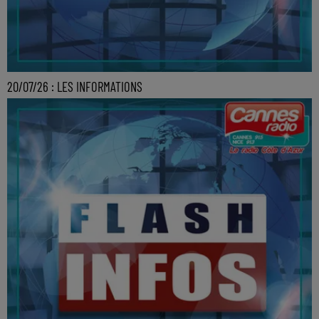
20/07/26 : LES INFORMATIONS