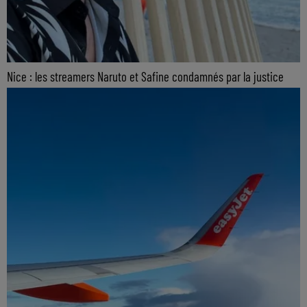
Nice : les streamers Naruto et Safine condamnés par la justice