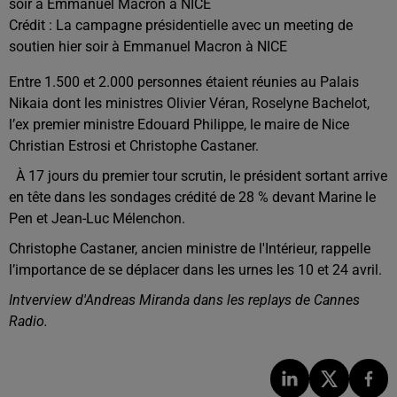
soir à Emmanuel Macron à NICE
Crédit :
La campagne présidentielle avec un meeting de
soutien hier soir à Emmanuel Macron à NICE
Entre 1.500 et 2.000 personnes étaient réunies au Palais
Nikaia dont les ministres Olivier Véran, Roselyne Bachelot,
l’ex premier ministre Edouard Philippe, le maire de Nice
Christian Estrosi et Christophe Castaner.
À 17 jours du premier tour scrutin, le président sortant arrive
en tête dans les sondages crédité de 28 % devant Marine le
Pen et Jean-Luc Mélenchon.
Christophe Castaner, ancien ministre de l'Intérieur, rappelle
l’importance de se déplacer dans les urnes les 10 et 24 avril.
Intverview d'Andreas Miranda dans les replays de Cannes
Radio.