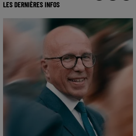
LES DERNIÈRES INFOS