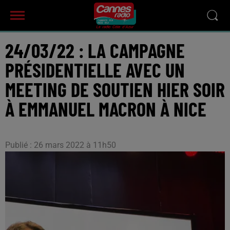
24/03/22 : LA CAMPAGNE
PRÉSIDENTIELLE AVEC UN
MEETING DE SOUTIEN HIER SOIR
À EMMANUEL MACRON À NICE
Publié : 26 mars 2022 à 11h50