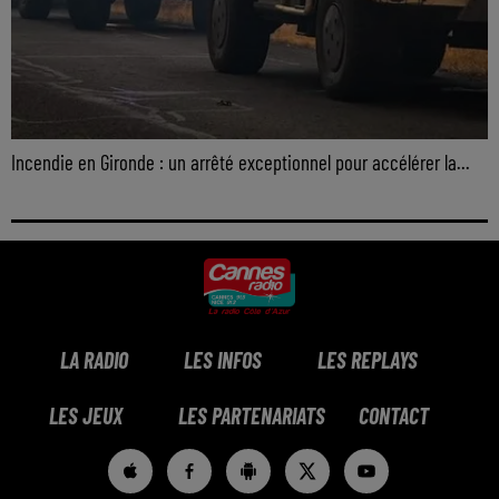
Incendie en Gironde : un arrêté exceptionnel pour accélérer la...
LA RADIO
LES INFOS
LES REPLAYS
LES JEUX
LES PARTENARIATS
CONTACT