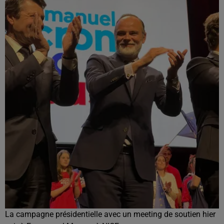
La campagne présidentielle avec un meeting de soutien hier