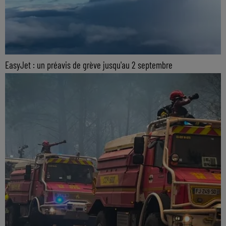
EasyJet : un préavis de grève jusqu'au 2 septembre