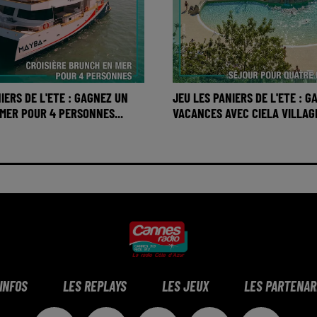
IERS DE L'ETE : GAGNEZ UN
JEU LES PANIERS DE L'ETE : 
MER POUR 4 PERSONNES...
VACANCES AVEC CIELA VILLAG
 INFOS
LES REPLAYS
LES JEUX
LES PARTENAR