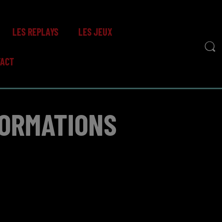
LES REPLAYS
LES JEUX
TACT
FORMATIONS