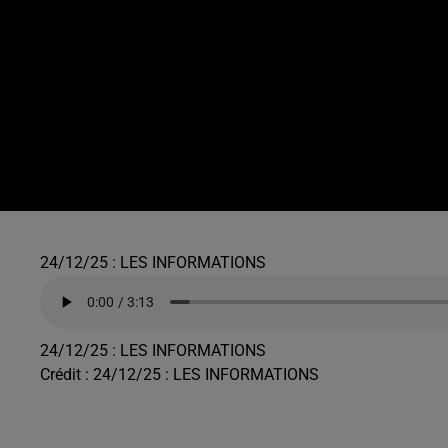
24/12/25 : LES INFORMATIONS
24/12/25 : LES INFORMATIONS
Crédit :
24/12/25 : LES INFORMATIONS