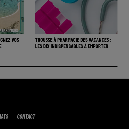
GAGNEZ VOS
TROUSSE À PHARMACIE DES VACANCES :
E
LES DIX INDISPENSABLES À EMPORTER
IATS
CONTACT