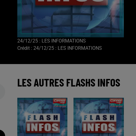
24/12/25 : LES INFORMATIONS
Crédit :
24/12/25 : LES INFORMATIONS
LES AUTRES FLASHS INFOS