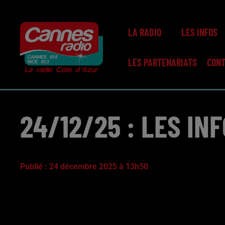
LA RADIO
LES INFOS
LES PARTENARIATS
CON
24/12/25 : LES IN
Publié : 24 décembre 2025 à 13h50