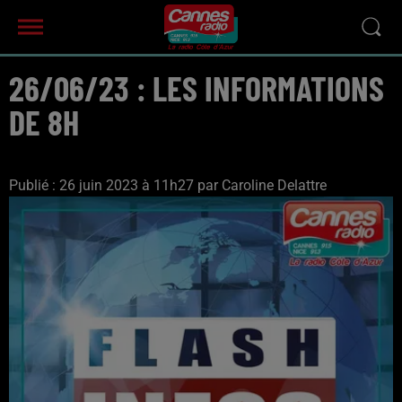
26/06/23 : LES INFORMATIONS
DE 8H
Publié : 26 juin 2023 à 11h27 par Caroline Delattre