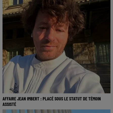
AFFAIRE JEAN IMBERT : PLACÉ SOUS LE STATUT DE TÉMOIN
ASSISTÉ