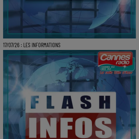
17/07/26 : LES INFORMATIONS