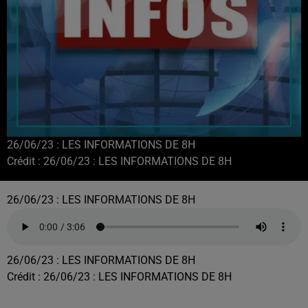
26/06/23 : LES INFORMATIONS DE 8H
Crédit :
26/06/23 : LES INFORMATIONS DE 8H
26/06/23 : LES INFORMATIONS DE 8H
26/06/23 : LES INFORMATIONS DE 8H
Crédit :
26/06/23 : LES INFORMATIONS DE 8H