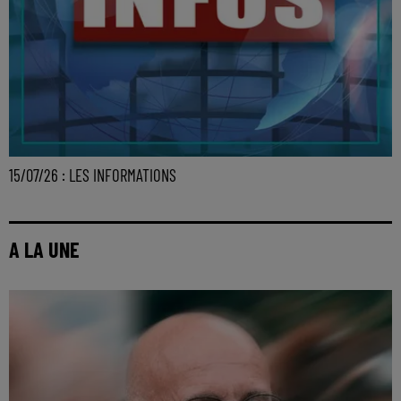
15/07/26 : LES INFORMATIONS
A LA UNE