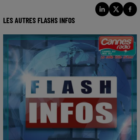
LES AUTRES FLASHS INFOS