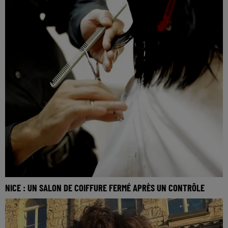
NICE : UN SALON DE COIFFURE FERMÉ APRÈS UN CONTRÔLE