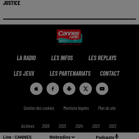
JUSTICE
LA RADIO
LES INFOS
LES REPLAYS
LES JEUX
LES PARTENARIATS
CONTACT
Gestion des cookies
Mentions légales
Plan du site
Archives
2026
2025
2024
2023
2022
Live :
CANNES
Webradios
Podcasts