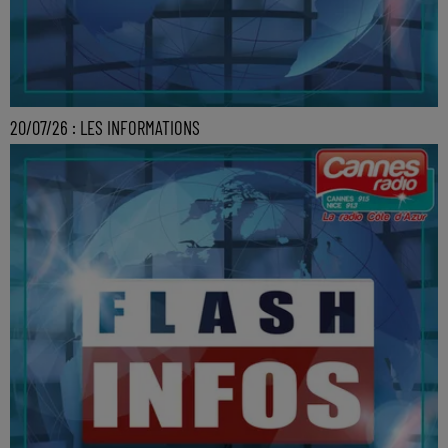
20/07/26 : LES INFORMATIONS