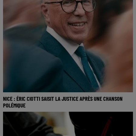
NICE : ÉRIC CIOTTI SAISIT LA JUSTICE APRÈS UNE CHANSON
POLÉMIQUE