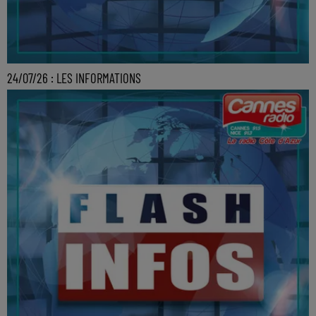
24/07/26 : LES INFORMATIONS