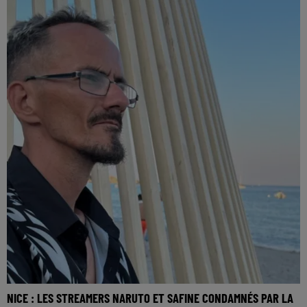
NICE : LES STREAMERS NARUTO ET SAFINE CONDAMNÉS PAR LA