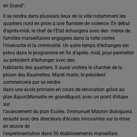
en Grand".
Il se rendra dans plusieurs lieux de la ville notamment les
quartiers nord en proie à une flambée de violence. En début
d’après-midi, le chef de l'Etat échangera avec des mères de
familles marseillaises engagées dans la lutte contre
l’insécurité et la criminalité. Un autre temps d’échanges est
prévu dans le programme en fin d'après- midi, pour permettre
au président d’échanger avec des
habitants des quartiers. Il aussi visitera le chantier de la
prison des Baumettes. Mardi matin, le président
commencera par se rendre
dans une école primaire en cours de rénovation grâce au
plan &quot;Marseille en grand&quot; avec un point d’étape
sur
l’avancement du plan Ecoles. Emmanuel Macron dialoguera
ensuite avec des directeurs d’écoles innovantes sur la mise
en œuvre de
l’expérimentation dans 50 établissements marseillais.