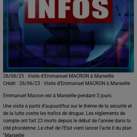
26/06/23 : Visite d'Emmanuel MACRON à Marseille
Crédit :
26/06/23 : Visite d'Emmanuel MACRON à Marseille
Emmanuel Macron est à Marseille pendant 3 jours.
Une visite à partir d’aujourd’hui sur le thème de la sécurité et
de la lutte contre les trafics de drogue. Les règlements de
compte ont fait 23 morts depuis le début de l’année dans la
cité phocéenne. Le chef de l’Etat vient lancer l’acte II du plan
"Marseille