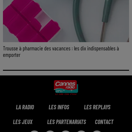
Trousse à pharmacie des vacances : les dix indispensables à
emporter
LA RADIO
LES INFOS
LES REPLAYS
LES JEUX
LES PARTENARIATS
CONTACT