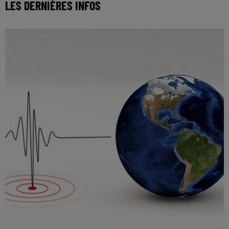
LES DERNIÈRES INFOS