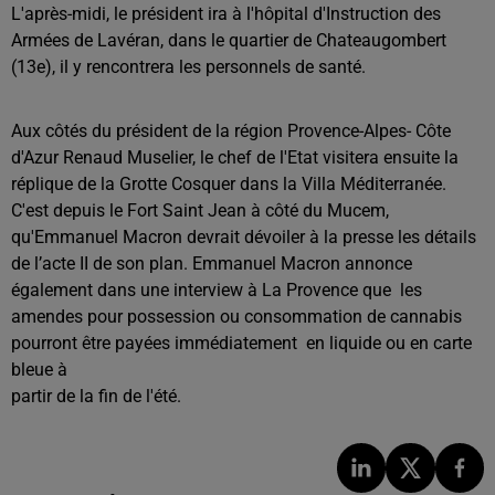
L'après-midi, le président ira à l'hôpital d'Instruction des
Armées de Lavéran, dans le quartier de Chateaugombert
(13e), il y rencontrera les personnels de santé.
Aux côtés du président de la région Provence-Alpes- Côte
d'Azur Renaud Muselier, le chef de l'Etat visitera ensuite la
réplique de la Grotte Cosquer dans la Villa Méditerranée.
C'est depuis le Fort Saint Jean à côté du Mucem,
qu'Emmanuel Macron devrait dévoiler à la presse les détails
de l’acte II de son plan. Emmanuel Macron annonce
également dans une interview à La Provence que les
amendes pour possession ou consommation de cannabis
pourront être payées immédiatement en liquide ou en carte
bleue à
partir de la fin de l'été.