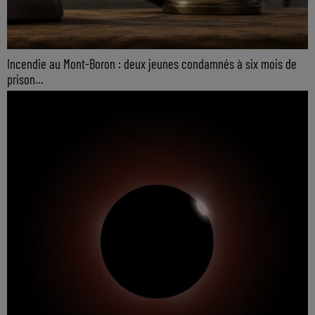
Incendie au Mont-Boron : deux jeunes condamnés à six mois de
prison...