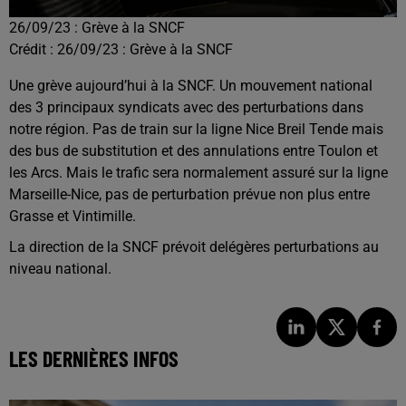
26/09/23 : Grève à la SNCF
Crédit :
26/09/23 : Grève à la SNCF
Une grève aujourd’hui à la SNCF. Un mouvement national
des 3 principaux syndicats avec des perturbations dans
notre région. Pas de train sur la ligne Nice Breil Tende mais
des bus de substitution et des annulations entre Toulon et
les Arcs. Mais le trafic sera normalement assuré sur la ligne
Marseille-Nice, pas de perturbation prévue non plus entre
Grasse et Vintimille.
La direction de la SNCF prévoit delégères perturbations au
niveau national.
LES DERNIÈRES INFOS