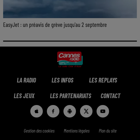
EasyJet : un préavis de grève jusqu'au 2 septembre
LA RADIO
LES INFOS
LES REPLAYS
LES JEUX
LES PARTENARIATS
CONTACT
Gestion des cookies
Mentions légales
Plan du site