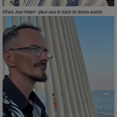
Affaire Jean Imbert : placé sous le statut de témoin assisté