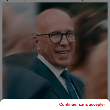
Continuer sans accepter