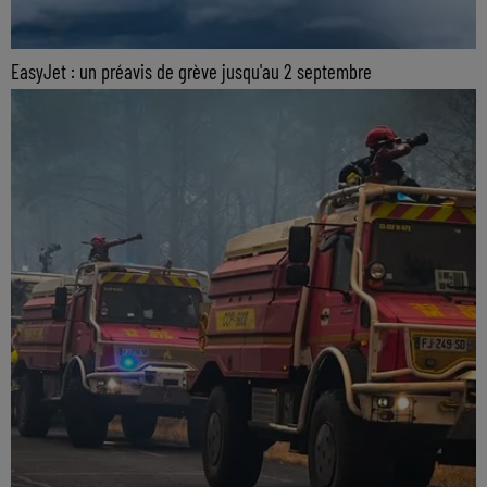
EasyJet : un préavis de grève jusqu'au 2 septembre