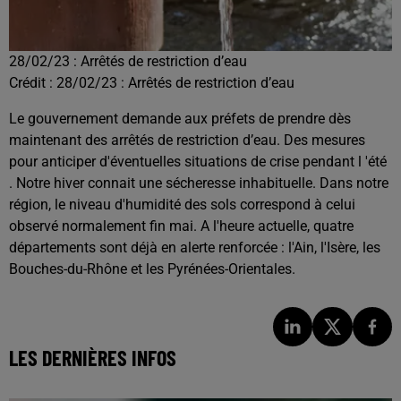
28/02/23 : Arrêtés de restriction d’eau
Crédit :
28/02/23 : Arrêtés de restriction d’eau
Le gouvernement demande aux préfets de prendre dès
maintenant des arrêtés de restriction d’eau. Des mesures
pour anticiper d'éventuelles situations de crise pendant l 'été
. Notre hiver connait une sécheresse inhabituelle. Dans notre
région, le niveau d'humidité des sols correspond à celui
observé normalement fin mai. A l'heure actuelle, quatre
départements sont déjà en alerte renforcée : l'Ain, l'Isère, les
Bouches-du-Rhône et les Pyrénées-Orientales.
LES DERNIÈRES INFOS