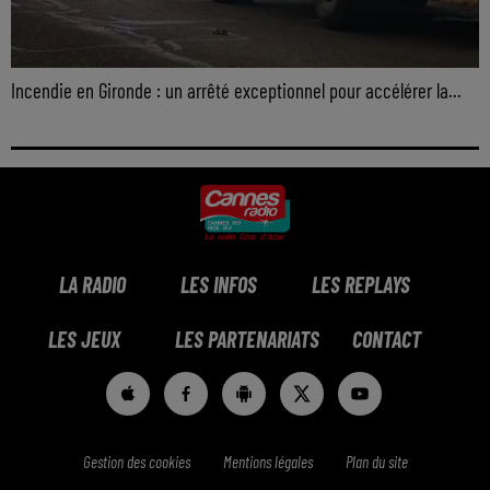
Incendie en Gironde : un arrêté exceptionnel pour accélérer la...
LA RADIO
LES INFOS
LES REPLAYS
LES JEUX
LES PARTENARIATS
CONTACT
Gestion des cookies
Mentions légales
Plan du site