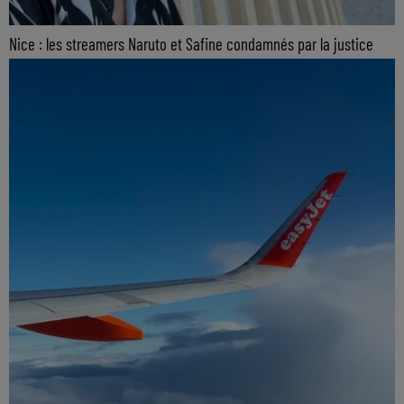
Nice : les streamers Naruto et Safine condamnés par la justice