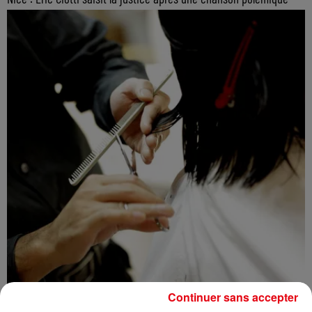
Continuer sans accepter