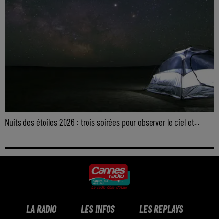
Nuits des étoiles 2026 : trois soirées pour observer le ciel et...
LA RADIO
LES INFOS
LES REPLAYS