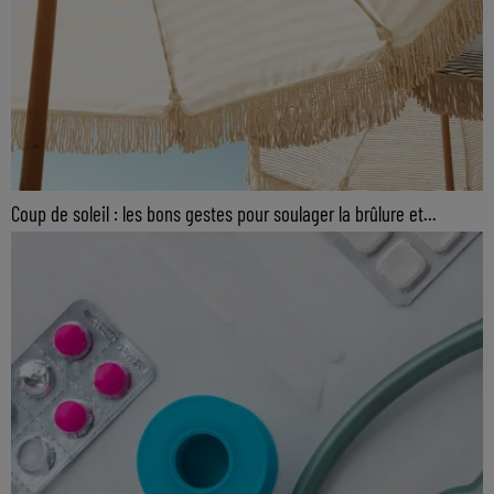
Coup de soleil : les bons gestes pour soulager la brûlure et...