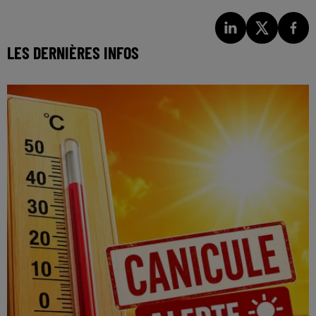
LES DERNIÈRES INFOS