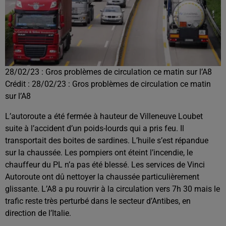
28/02/23 : Gros problèmes de circulation ce matin sur l’A8
Crédit :
28/02/23 : Gros problèmes de circulation ce matin
sur l’A8
L’autoroute a été fermée à hauteur de Villeneuve Loubet
suite à l’accident d’un poids-lourds qui a pris feu. Il
transportait des boites de sardines. L’huile s’est répandue
sur la chaussée. Les pompiers ont éteint l’incendie, le
chauffeur du PL n’a pas été blessé. Les services de Vinci
Autoroute ont dû nettoyer la chaussée particulièrement
glissante. L’A8 a pu rouvrir à la circulation vers 7h 30 mais le
trafic reste très perturbé dans le secteur d’Antibes, en
direction de l’Italie.