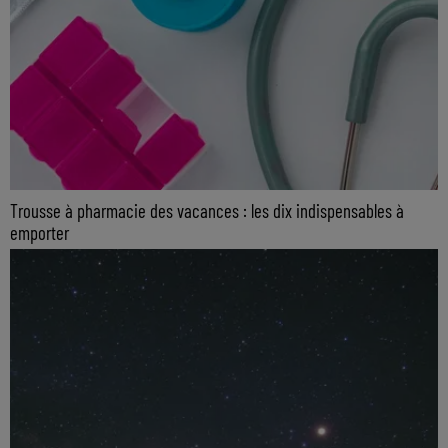
Trousse à pharmacie des vacances : les dix indispensables à
emporter