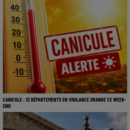
CANICULE : 12 DÉPARTEMENTS EN VIGILANCE ORANGE CE WEEK-
END