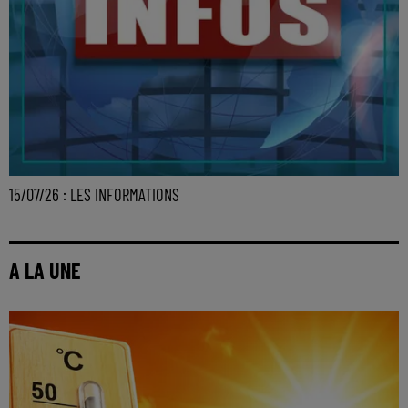
15/07/26 : LES INFORMATIONS
A LA UNE