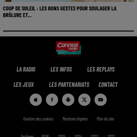
COUP DE SOLEIL : LES BONS GESTES POUR SOULAGER LA
BRÛLURE ET...
LA RADIO
LES INFOS
LES REPLAYS
LES JEUX
LES PARTENARIATS
CONTACT
Gestion des cookies
Mentions légales
Plan du site
Archives
2026
2025
2024
2023
2022