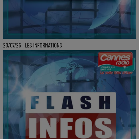
20/07/26 : LES INFORMATIONS