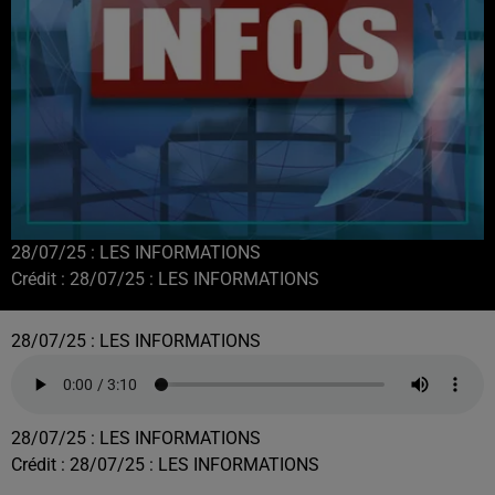
28/07/25 : LES INFORMATIONS
Crédit :
28/07/25 : LES INFORMATIONS
28/07/25 : LES INFORMATIONS
28/07/25 : LES INFORMATIONS
Crédit :
28/07/25 : LES INFORMATIONS