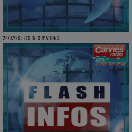
24/07/26 : LES INFORMATIONS