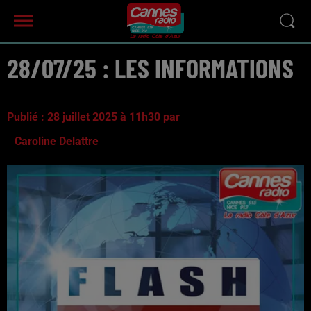
28/07/25 : LES INFORMATIONS
Publié : 28 juillet 2025 à 11h30 par
Caroline Delattre