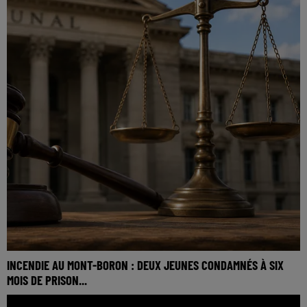
INCENDIE AU MONT-BORON : DEUX JEUNES CONDAMNÉS À SIX
MOIS DE PRISON...