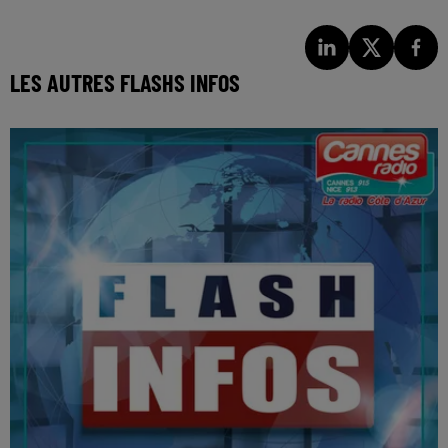
LES AUTRES FLASHS INFOS