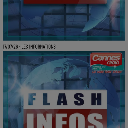
17/07/26 : LES INFORMATIONS