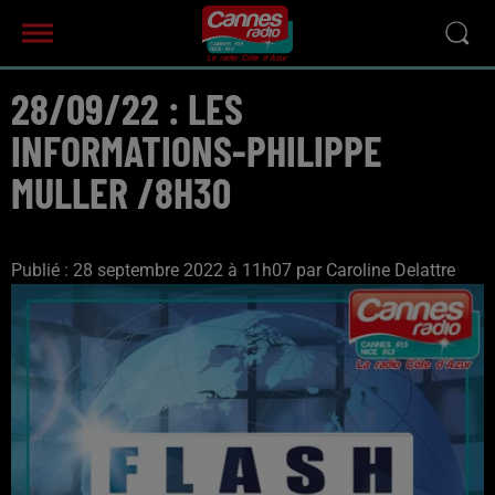
28/09/22 : LES
INFORMATIONS-PHILIPPE
MULLER /8H30
Publié : 28 septembre 2022 à 11h07 par Caroline Delattre