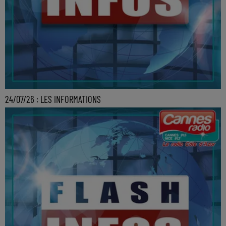
24/07/26 : LES INFORMATIONS