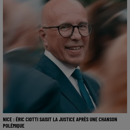
NICE : ÉRIC CIOTTI SAISIT LA JUSTICE APRÈS UNE CHANSON
POLÉMIQUE