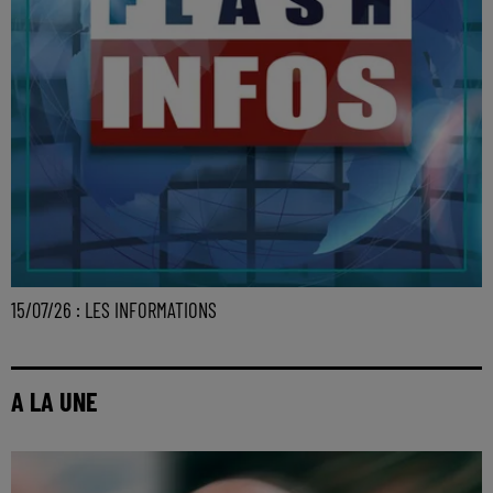
15/07/26 : LES INFORMATIONS
A LA UNE