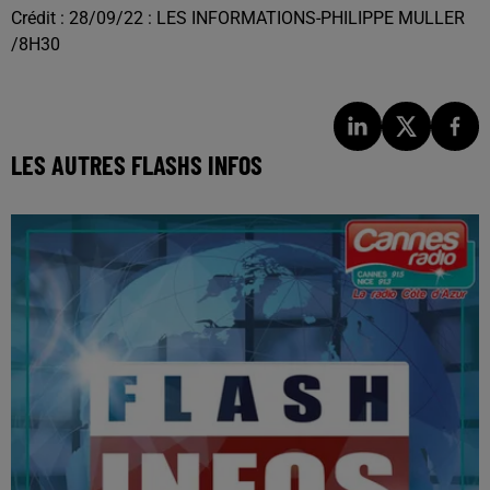
Crédit :
28/09/22 : LES INFORMATIONS-PHILIPPE MULLER
/8H30
LES AUTRES FLASHS INFOS