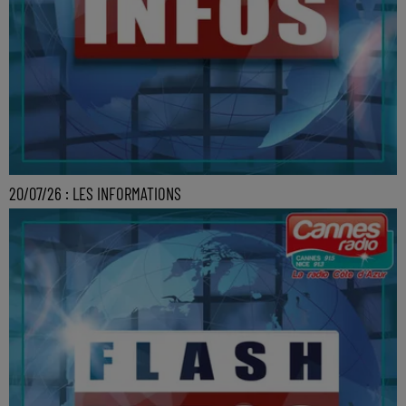
20/07/26 : LES INFORMATIONS