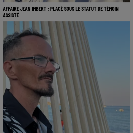
AFFAIRE JEAN IMBERT : PLACÉ SOUS LE STATUT DE TÉMOIN
ASSISTÉ