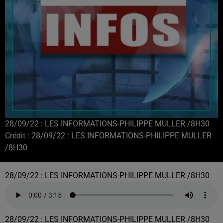
28/09/22 : LES INFORMATIONS-PHILIPPE MULLER /8H30
Crédit :
28/09/22 : LES INFORMATIONS-PHILIPPE MULLER
/8H30
28/09/22 : LES INFORMATIONS-PHILIPPE MULLER /8H30
28/09/22 : LES INFORMATIONS-PHILIPPE MULLER /8H30