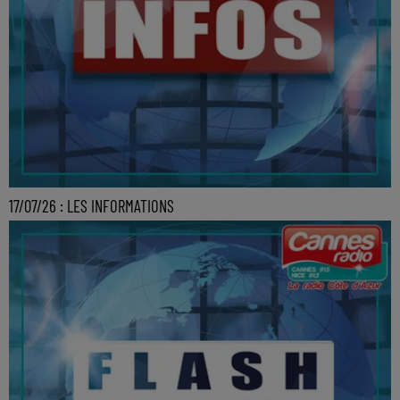
17/07/26 : LES INFORMATIONS