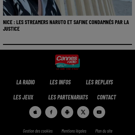
NICE : LES STREAMERS NARUTO ET SAFINE CONDAMNÉS PAR LA
JUSTICE
LA RADIO
LES INFOS
LES REPLAYS
LES JEUX
LES PARTENARIATS
CONTACT
Gestion des cookies
Mentions légales
Plan du site