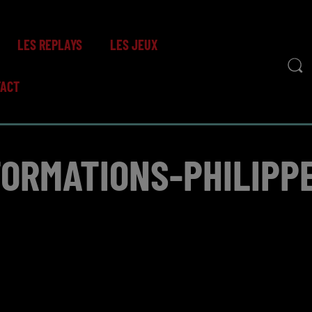
LES REPLAYS
LES JEUX
TACT
FORMATIONS-PHILIPP