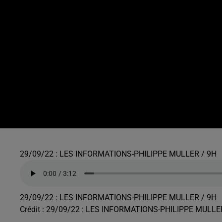
29/09/22 : LES INFORMATIONS-PHILIPPE MULLER / 9H
29/09/22 : LES INFORMATIONS-PHILIPPE MULLER / 9H
Crédit :
29/09/22 : LES INFORMATIONS-PHILIPPE MULLE