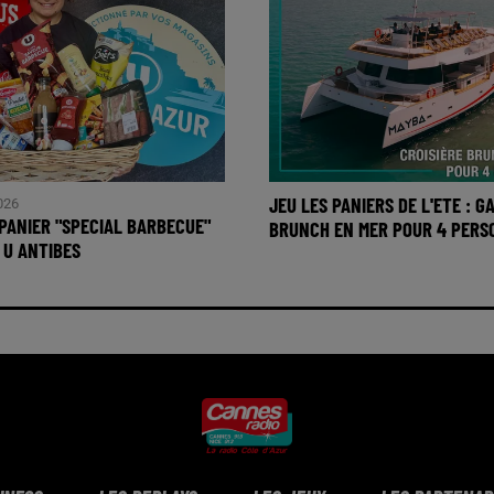
JEU LES PANIERS DE L'ETE : 
2026
PANIER "SPECIAL BARBECUE"
BRUNCH EN MER POUR 4 PERSO
 U ANTIBES