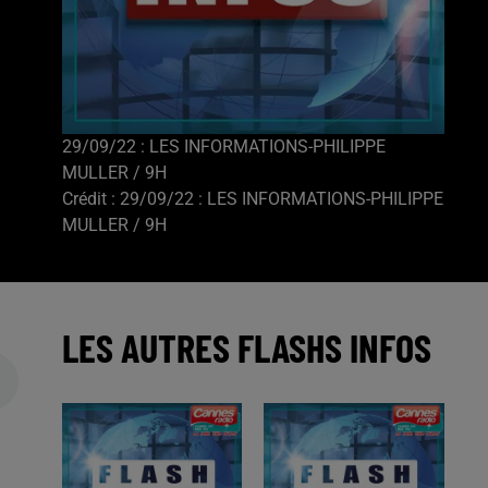
29/09/22 : LES INFORMATIONS-PHILIPPE
MULLER / 9H
Crédit :
29/09/22 : LES INFORMATIONS-PHILIPPE
MULLER / 9H
LES AUTRES FLASHS INFOS