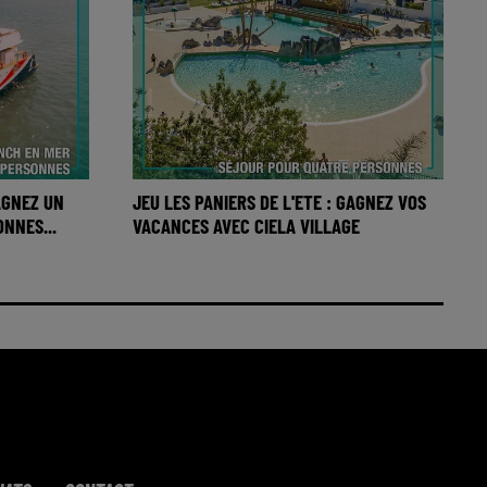
GAGNEZ UN
JEU LES PANIERS DE L'ETE : GAGNEZ VOS
NNES...
VACANCES AVEC CIELA VILLAGE