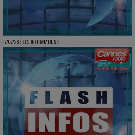
17/07/26 : LES INFORMATIONS