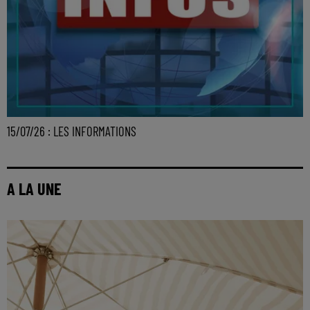
15/07/26 : LES INFORMATIONS
A LA UNE