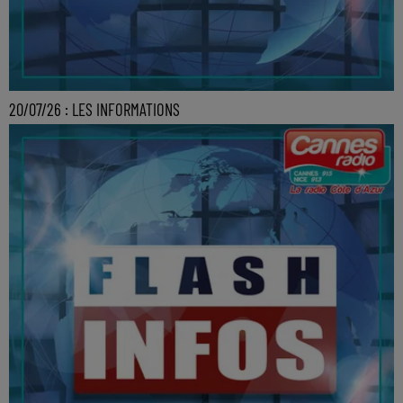
20/07/26 : LES INFORMATIONS