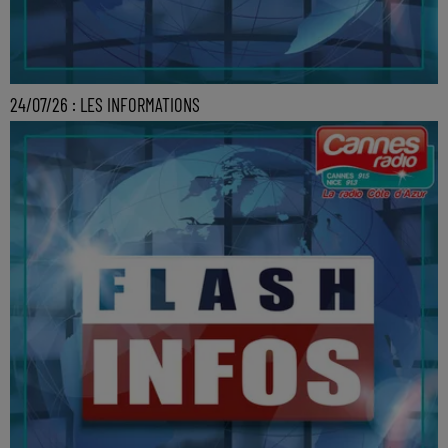
24/07/26 : LES INFORMATIONS