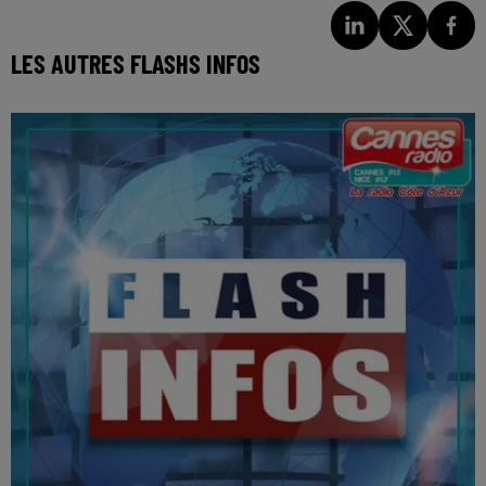
LES AUTRES FLASHS INFOS