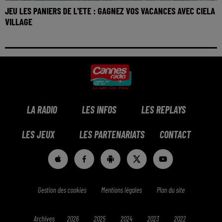
JEU LES PANIERS DE L'ETE : GAGNEZ VOS VACANCES AVEC CIELA
VILLAGE
LA RADIO
LES INFOS
LES REPLAYS
LES JEUX
LES PARTENARIATS
CONTACT
Gestion des cookies
Mentions légales
Plan du site
Archives
2026
2025
2024
2023
2022