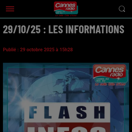
29/10/25 : LES INFORMATIONS
Publié : 29 octobre 2025 à 15h28