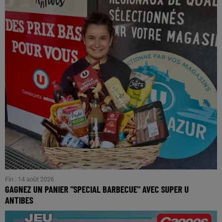
Fin : 14 août 2026
GAGNEZ UN PANIER "SPECIAL BARBECUE" AVEC SUPER U
ANTIBES