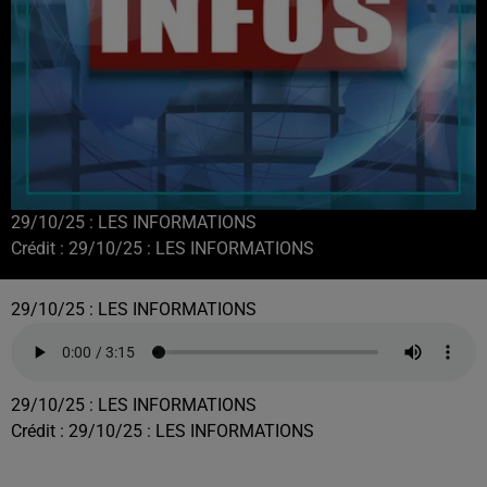
29/10/25 : LES INFORMATIONS
Crédit :
29/10/25 : LES INFORMATIONS
29/10/25 : LES INFORMATIONS
29/10/25 : LES INFORMATIONS
Crédit :
29/10/25 : LES INFORMATIONS