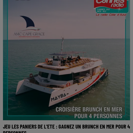
JEU LES PANIERS DE L'ETE : GAGNEZ UN BRUNCH EN MER POUR 4
PERSONNES...