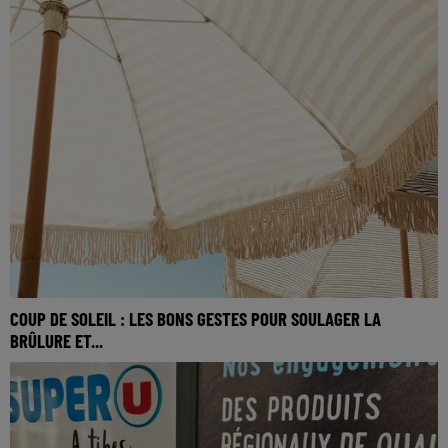
COUP DE SOLEIL : LES BONS GESTES POUR SOULAGER LA
BRÛLURE ET...