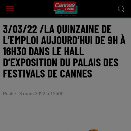
3/03/22 /LA QUINZAINE DE
L’EMPLOI AUJOURD’HUI DE 9H À
16H30 DANS LE HALL
D’EXPOSITION DU PALAIS DES
FESTIVALS DE CANNES
Publié : 3 mars 2022 à 12h00