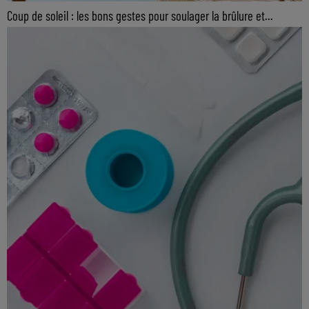
Coup de soleil : les bons gestes pour soulager la brûlure et...