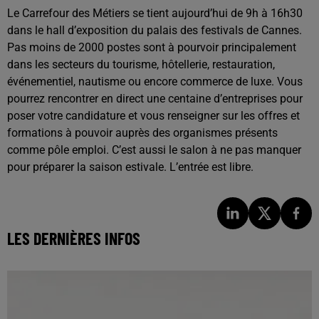
Le Carrefour des Métiers se tient aujourd’hui de 9h à 16h30
dans le hall d’exposition du palais des festivals de Cannes.
Pas moins de 2000 postes sont à pourvoir principalement
dans les secteurs du tourisme, hôtellerie, restauration,
événementiel, nautisme ou encore commerce de luxe. Vous
pourrez rencontrer en direct une centaine d’entreprises pour
poser votre candidature et vous renseigner sur les offres et
formations à pouvoir auprès des organismes présents
comme pôle emploi.
C’est aussi le salon
à ne pas manquer
pour préparer la saison estivale. L’entrée est libre.
LES DERNIÈRES INFOS