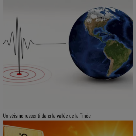
Un séisme ressenti dans la vallée de la Tinée