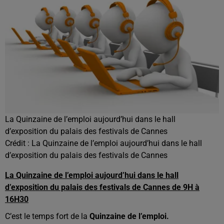
La Quinzaine de l’emploi aujourd’hui dans le hall
d’exposition du palais des festivals de Cannes
Crédit :
La Quinzaine de l’emploi aujourd’hui dans le hall
d’exposition du palais des festivals de Cannes
La Quinzaine de l’emploi aujourd’hui dans le hall
d’exposition du palais des festivals de Cannes de 9H à
16H30
C’est le temps fort de la
Quinzaine de l’emploi.