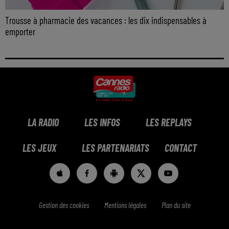
Trousse à pharmacie des vacances : les dix indispensables à
emporter
LA RADIO
LES INFOS
LES REPLAYS
LES JEUX
LES PARTENARIATS
CONTACT
Gestion des cookies
Mentions légales
Plan du site