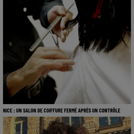
NICE : UN SALON DE COIFFURE FERMÉ APRÈS UN CONTRÔLE