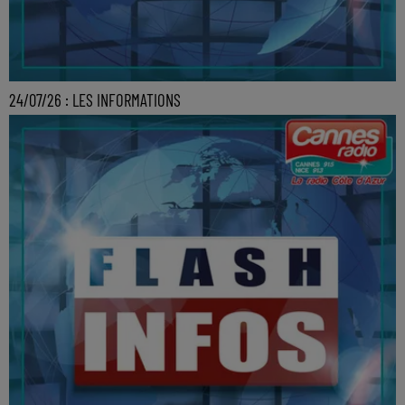
24/07/26 : LES INFORMATIONS