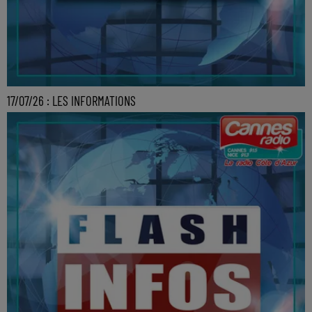
17/07/26 : LES INFORMATIONS