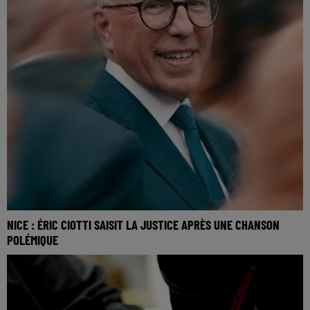
NICE : ÉRIC CIOTTI SAISIT LA JUSTICE APRÈS UNE CHANSON
POLÉMIQUE