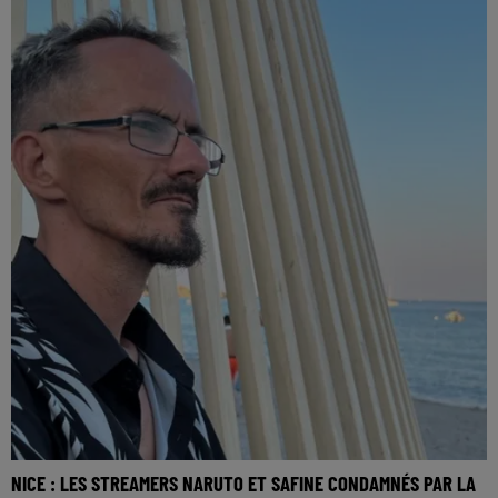
NICE : LES STREAMERS NARUTO ET SAFINE CONDAMNÉS PAR LA