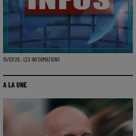
15/07/26 : LES INFORMATIONS
A LA UNE