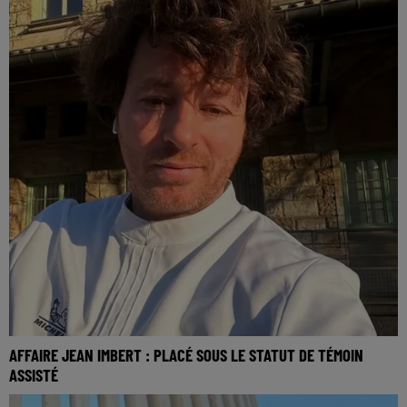
AFFAIRE JEAN IMBERT : PLACÉ SOUS LE STATUT DE TÉMOIN
ASSISTÉ