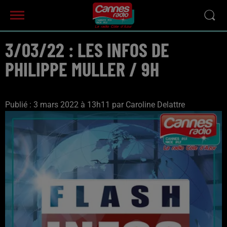
3/03/22 : LES INFOS DE
PHILIPPE MULLER / 9H
Publié : 3 mars 2022 à 13h11 par Caroline Delattre