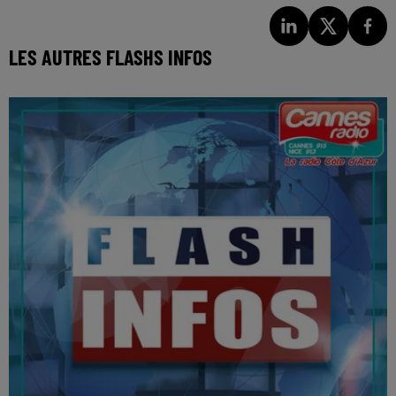
LES AUTRES FLASHS INFOS