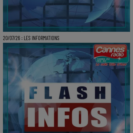
20/07/26 : LES INFORMATIONS