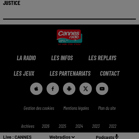
JUSTICE
LA RADIO
LES INFOS
LES REPLAYS
LES JEUX
LES PARTENARIATS
CONTACT
Gestion des cookies
Mentions légales
Plan du site
Archives
2026
2025
2024
2023
2022
Live :
CANNES
Webradios
Podcasts