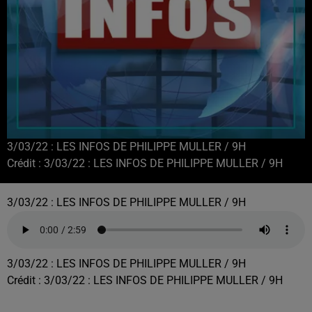
3/03/22 : LES INFOS DE PHILIPPE MULLER / 9H
Crédit :
3/03/22 : LES INFOS DE PHILIPPE MULLER / 9H
3/03/22 : LES INFOS DE PHILIPPE MULLER / 9H
3/03/22 : LES INFOS DE PHILIPPE MULLER / 9H
Crédit :
3/03/22 : LES INFOS DE PHILIPPE MULLER / 9H