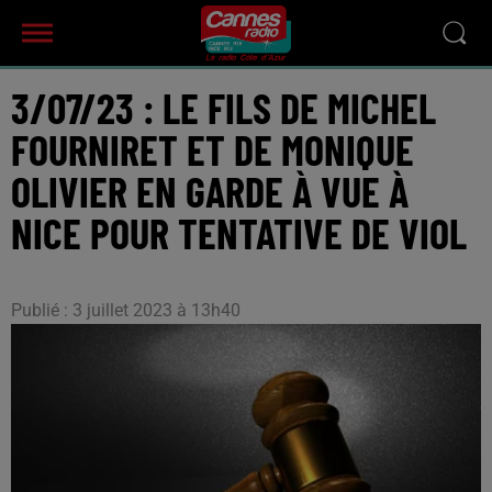
3/07/23 : LE FILS DE MICHEL
FOURNIRET ET DE MONIQUE
OLIVIER EN GARDE À VUE À
NICE POUR TENTATIVE DE VIOL
Publié : 3 juillet 2023 à 13h40