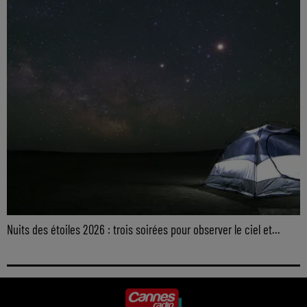
Nuits des étoiles 2026 : trois soirées pour observer le ciel et...