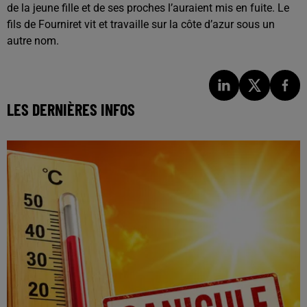
de la jeune fille et de ses proches l’auraient mis en fuite. Le
fils de Fourniret vit et travaille sur la côte d’azur sous un
autre nom.
LES DERNIÈRES INFOS