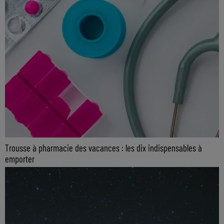
Trousse à pharmacie des vacances : les dix indispensables à
emporter