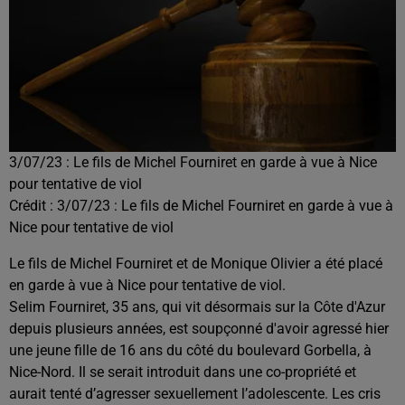
3/07/23 : Le fils de Michel Fourniret en garde à vue à Nice
pour tentative de viol
Crédit :
3/07/23 : Le fils de Michel Fourniret en garde à vue à
Nice pour tentative de viol
Le fils de Michel Fourniret et de Monique Olivier a été placé
en garde à vue à Nice pour tentative de viol.
Selim Fourniret, 35 ans, qui vit désormais sur la Côte d'Azur
depuis plusieurs années, est soupçonné d'avoir agressé hier
une jeune fille de 16 ans du côté du boulevard Gorbella, à
Nice-Nord. Il se serait introduit dans une co-propriété et
aurait tenté d’agresser sexuellement l’adolescente. Les cris