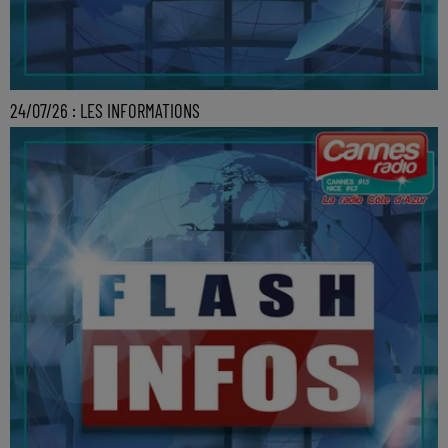
24/07/26 : LES INFORMATIONS