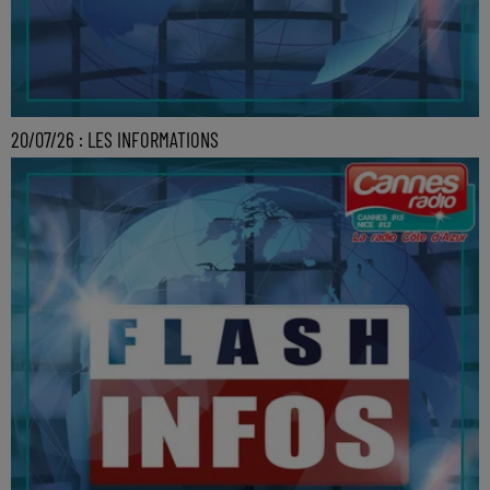
20/07/26 : LES INFORMATIONS