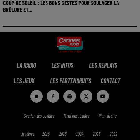
COUP DE SOLEIL : LES BONS GESTES POUR SOULAGER LA
BRÛLURE ET...
LA RADIO
LES INFOS
LES REPLAYS
LES JEUX
LES PARTENARIATS
CONTACT
Gestion des cookies
Mentions légales
Plan du site
Archives
2026
2025
2024
2023
2022