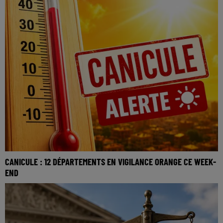
CANICULE : 12 DÉPARTEMENTS EN VIGILANCE ORANGE CE WEEK-
END