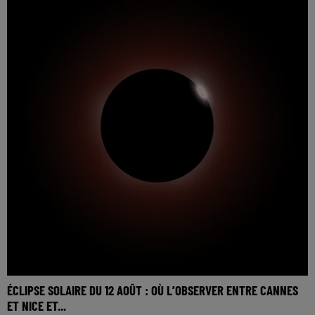
ÉCLIPSE SOLAIRE DU 12 AOÛT : OÙ L’OBSERVER ENTRE CANNES
ET NICE ET...