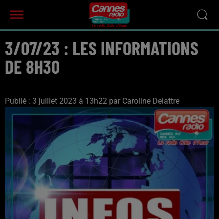
3/07/23 : LES INFORMATIONS
DE 8H30
Publié : 3 juillet 2023 à 13h22 par Caroline Delattre