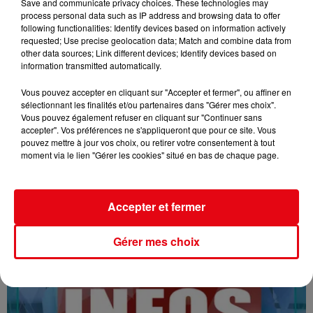
Save and communicate privacy choices. These technologies may
process personal data such as IP address and browsing data to offer
following functionalities: Identify devices based on information actively
requested; Use precise geolocation data; Match and combine data from
other data sources; Link different devices; Identify devices based on
information transmitted automatically.
Vous pouvez accepter en cliquant sur "Accepter et fermer", ou affiner en
sélectionnant les finalités et/ou partenaires dans "Gérer mes choix".
Vous pouvez également refuser en cliquant sur "Continuer sans
16/07/26 : LES INFORMATIONS
accepter". Vos préférences ne s'appliqueront que pour ce site. Vous
pouvez mettre à jour vos choix, ou retirer votre consentement à tout
moment via le lien "Gérer les cookies" situé en bas de chaque page.
Accepter et fermer
Gérer mes choix