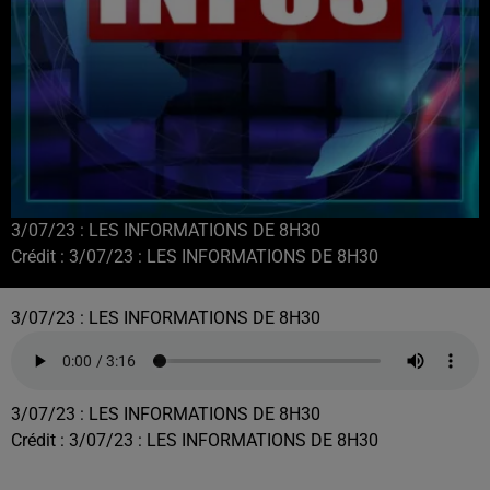
3/07/23 : LES INFORMATIONS DE 8H30
Crédit :
3/07/23 : LES INFORMATIONS DE 8H30
3/07/23 : LES INFORMATIONS DE 8H30
3/07/23 : LES INFORMATIONS DE 8H30
Crédit :
3/07/23 : LES INFORMATIONS DE 8H30