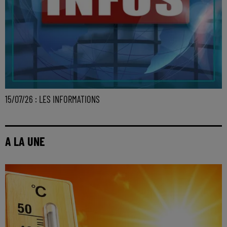
15/07/26 : LES INFORMATIONS
A LA UNE