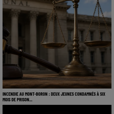
INCENDIE AU MONT-BORON : DEUX JEUNES CONDAMNÉS À SIX
MOIS DE PRISON...