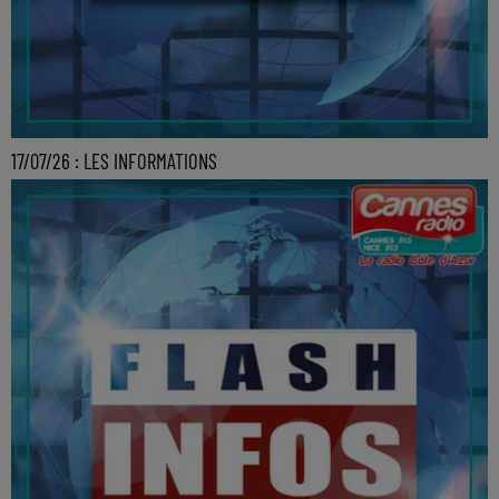
17/07/26 : LES INFORMATIONS