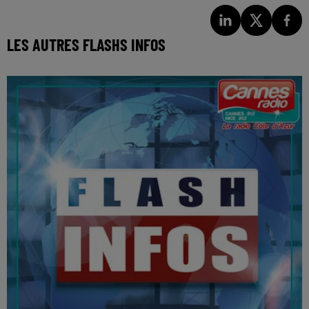
LES AUTRES FLASHS INFOS