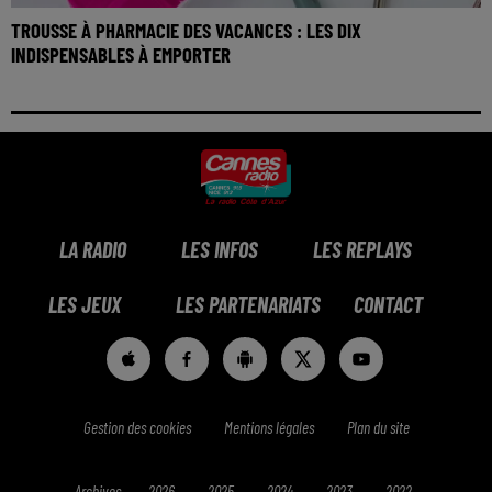
TROUSSE À PHARMACIE DES VACANCES : LES DIX
INDISPENSABLES À EMPORTER
LA RADIO
LES INFOS
LES REPLAYS
LES JEUX
LES PARTENARIATS
CONTACT
Gestion des cookies
Mentions légales
Plan du site
Archives
2026
2025
2024
2023
2022