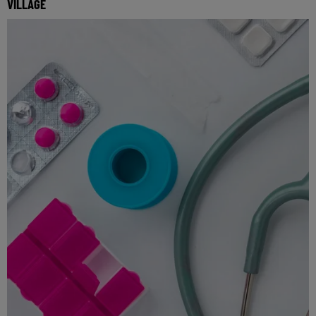
VILLAGE