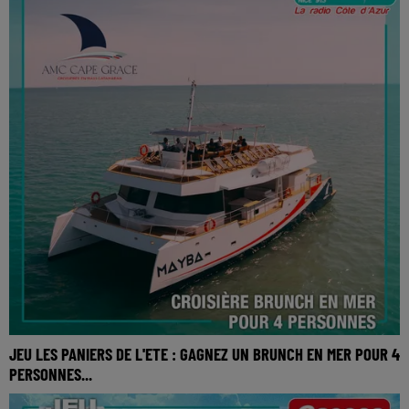
JEU LES PANIERS DE L'ETE : GAGNEZ UN BRUNCH EN MER POUR 4
PERSONNES...