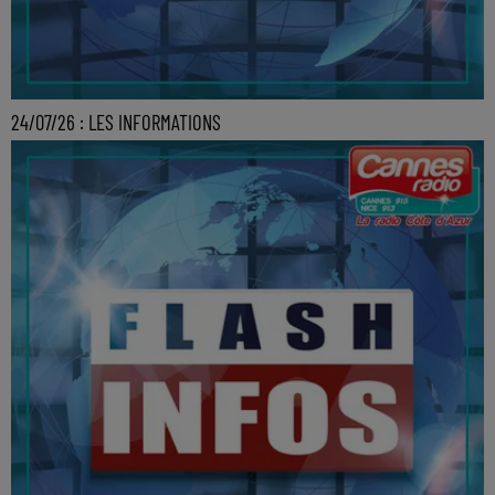
24/07/26 : LES INFORMATIONS