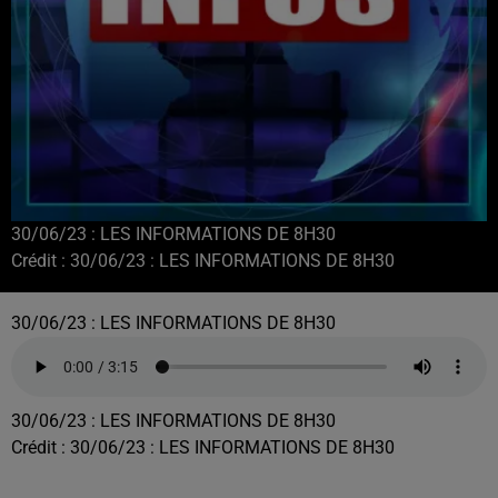
30/06/23 : LES INFORMATIONS DE 8H30
Crédit :
30/06/23 : LES INFORMATIONS DE 8H30
30/06/23 : LES INFORMATIONS DE 8H30
30/06/23 : LES INFORMATIONS DE 8H30
Crédit :
30/06/23 : LES INFORMATIONS DE 8H30