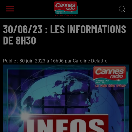
30/06/23 : LES INFORMATIONS
DE 8H30
Publié : 30 juin 2023 à 16h06 par Caroline Delattre