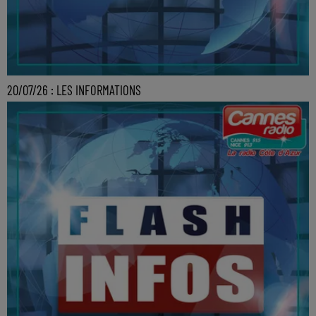
20/07/26 : LES INFORMATIONS