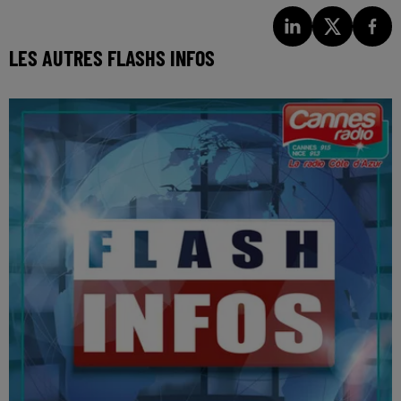
LES AUTRES FLASHS INFOS