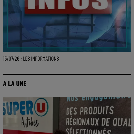
15/07/26 : LES INFORMATIONS
A LA UNE