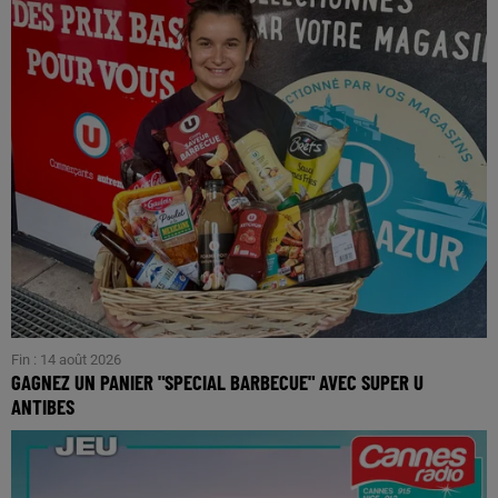
Fin : 14 août 2026
GAGNEZ UN PANIER "SPECIAL BARBECUE" AVEC SUPER U
ANTIBES