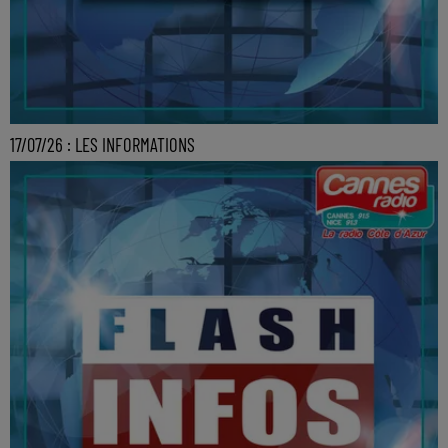
17/07/26 : LES INFORMATIONS