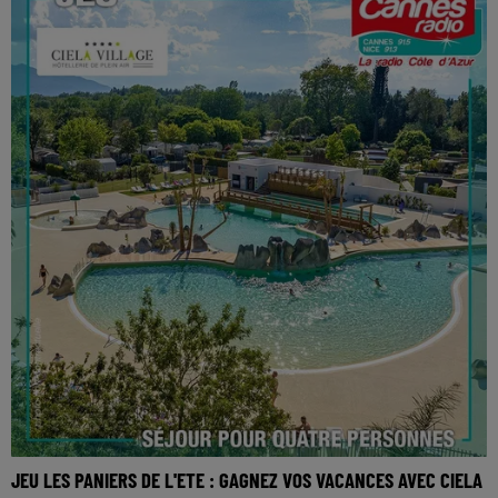
JEU LES PANIERS DE L'ETE : GAGNEZ VOS VACANCES AVEC CIELA