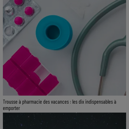
Trousse à pharmacie des vacances : les dix indispensables à
emporter