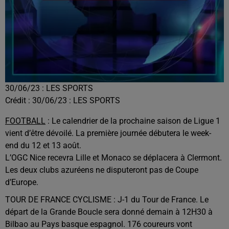
30/06/23 : LES SPORTS
Crédit :
30/06/23 : LES SPORTS
FOOTBALL
: Le calendrier de la prochaine saison de Ligue 1
vient d’être dévoilé. La première journée débutera le week-
end du 12 et 13 août.
L’OGC Nice recevra Lille et Monaco se déplacera à Clermont.
Les deux clubs azuréens ne disputeront pas de Coupe
d’Europe.
TOUR DE FRANCE CYCLISME : J-1 du Tour de France. Le
départ de la Grande Boucle sera donné demain à 12H30 à
Bilbao au Pays basque espagnol. 176 coureurs vont