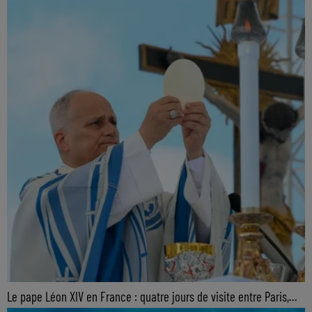
Le pape Léon XIV en France : quatre jours de visite entre Paris,...