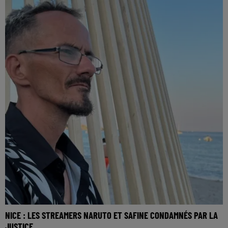
NICE : LES STREAMERS NARUTO ET SAFINE CONDAMNÉS PAR LA
JUSTICE