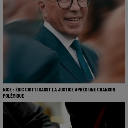
NICE : ÉRIC CIOTTI SAISIT LA JUSTICE APRÈS UNE CHANSON
POLÉMIQUE