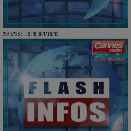
20/07/26 : LES INFORMATIONS