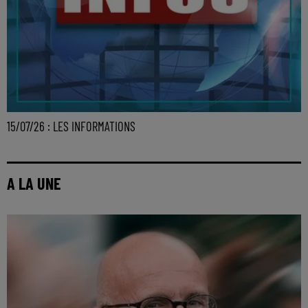
15/07/26 : LES INFORMATIONS
A LA UNE