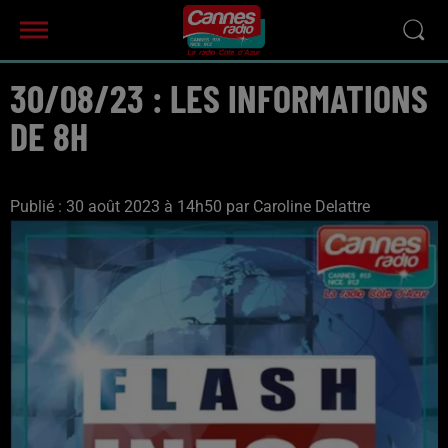
30/08/23 : LES INFORMATIONS
DE 8H
Publié : 30 août 2023 à 14h50 par Caroline Delattre