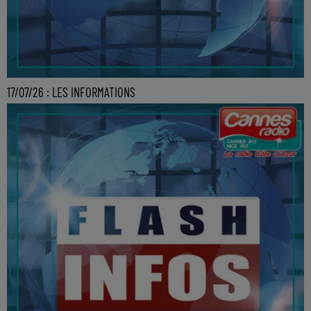
17/07/26 : LES INFORMATIONS