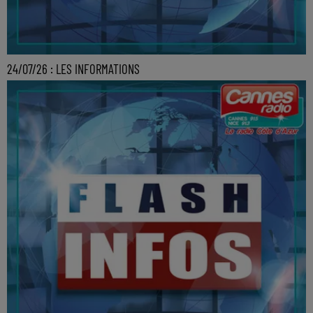
24/07/26 : LES INFORMATIONS