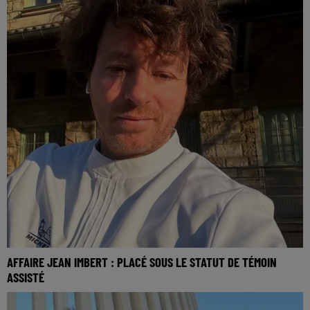
AFFAIRE JEAN IMBERT : PLACÉ SOUS LE STATUT DE TÉMOIN
ASSISTÉ