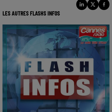
LES AUTRES FLASHS INFOS