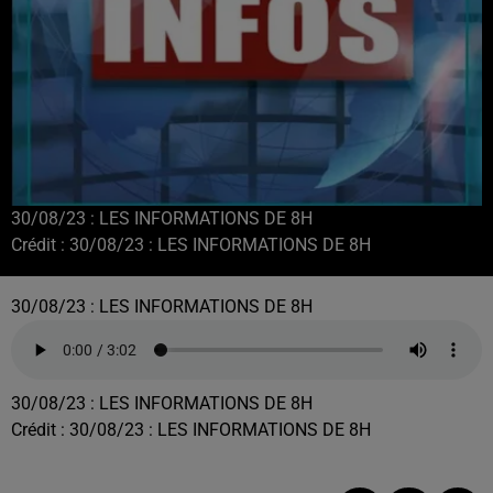
30/08/23 : LES INFORMATIONS DE 8H
Crédit :
30/08/23 : LES INFORMATIONS DE 8H
30/08/23 : LES INFORMATIONS DE 8H
30/08/23 : LES INFORMATIONS DE 8H
Crédit :
30/08/23 : LES INFORMATIONS DE 8H