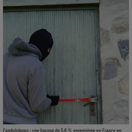
Cambriolages : une hausse de 5,8 % enregistrée en France en