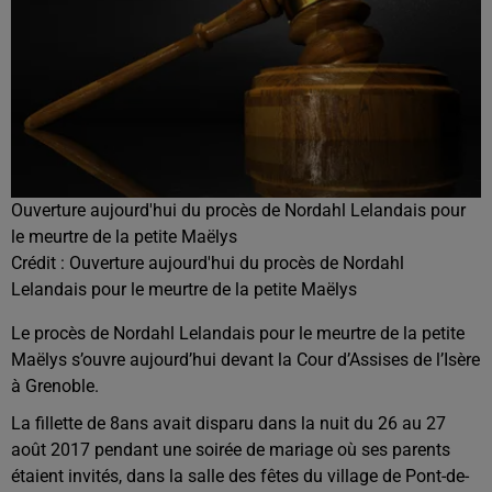
Ouverture aujourd'hui du procès de Nordahl Lelandais pour
le meurtre de la petite Maëlys
Crédit :
Ouverture aujourd'hui du procès de Nordahl
Lelandais pour le meurtre de la petite Maëlys
Le procès de Nordahl Lelandais pour le meurtre de la petite
Maëlys s’ouvre aujourd’hui devant la Cour d’Assises de l’Isère
à Grenoble.
La fillette de 8ans avait disparu dans la nuit du 26 au 27
août 2017 pendant une soirée de mariage où ses parents
étaient invités, dans la salle des fêtes du village de Pont-de-