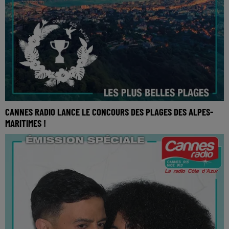
CANNES RADIO LANCE LE CONCOURS DES PLAGES DES ALPES-
MARITIMES !