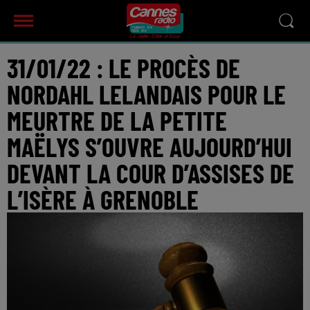
31/01/22 : LE PROCÈS DE
NORDAHL LELANDAIS POUR LE
MEURTRE DE LA PETITE
MAËLYS S’OUVRE AUJOURD’HUI
DEVANT LA COUR D’ASSISES DE
L’ISÈRE À GRENOBLE