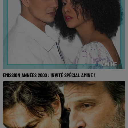
EMISSION ANNÉES 2000 : INVITÉ SPÉCIAL AMINE !