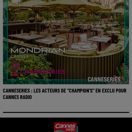
CANNESERIES : LES ACTEURS DE "CHAMPION'S" EN EXCLU POUR
CANNES RADIO