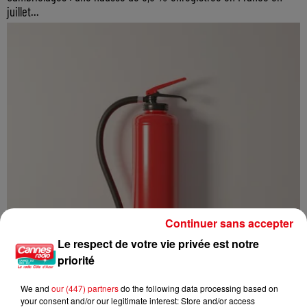
juillet...
Continuer sans accepter
Le respect de votre vie privée est notre
priorité
We and
our (447) partners
do the following data processing based on
your consent and/or our legitimate interest: Store and/or access