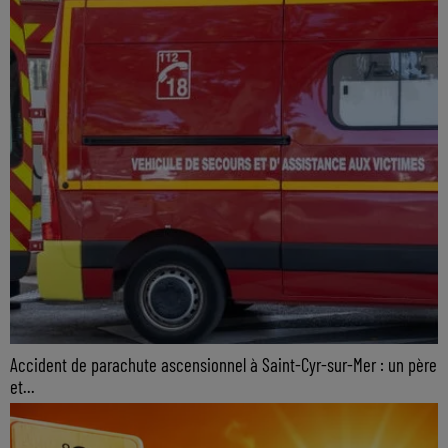
Accident de parachute ascensionnel à Saint-Cyr-sur-Mer : un père
et...