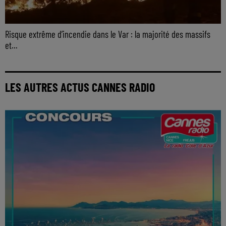
Risque extrême d’incendie dans le Var : la majorité des massifs
et...
LES AUTRES ACTUS CANNES RADIO