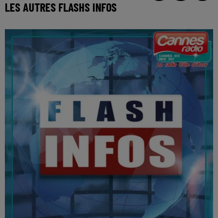
LES AUTRES FLASHS INFOS