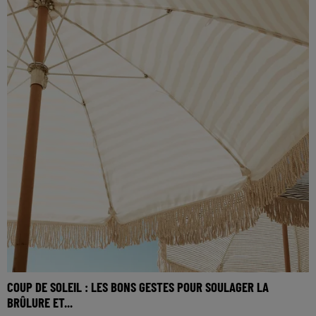
COUP DE SOLEIL : LES BONS GESTES POUR SOULAGER LA
BRÛLURE ET...