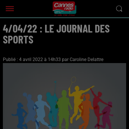
4/04/22 : LE JOURNAL DES
SPORTS
Publié : 4 avril 2022 à 14h33 par Caroline Delattre