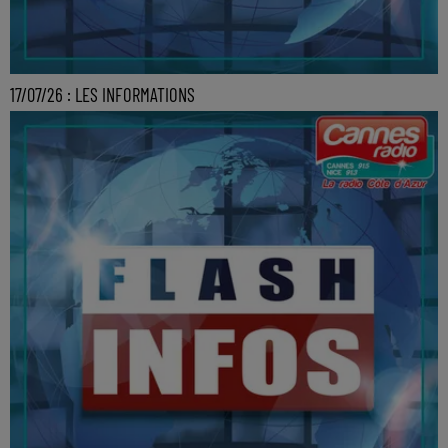
17/07/26 : LES INFORMATIONS