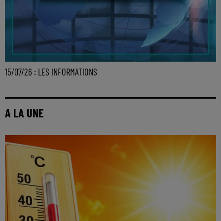
15/07/26 : LES INFORMATIONS
A LA UNE