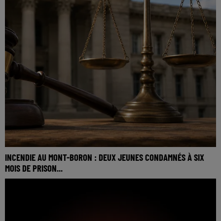
INCENDIE AU MONT-BORON : DEUX JEUNES CONDAMNÉS À SIX
MOIS DE PRISON...