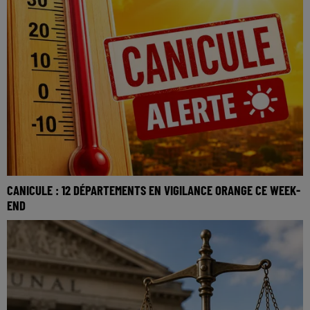
CANICULE : 12 DÉPARTEMENTS EN VIGILANCE ORANGE CE WEEK-
END