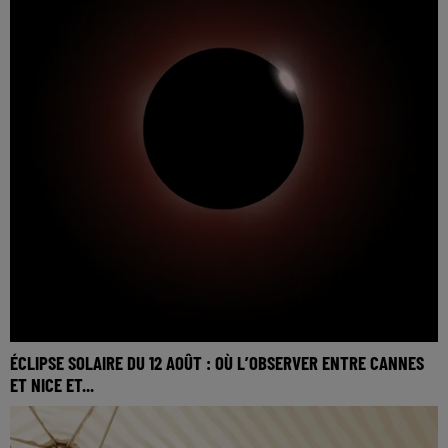
ÉCLIPSE SOLAIRE DU 12 AOÛT : OÙ L’OBSERVER ENTRE CANNES
ET NICE ET...