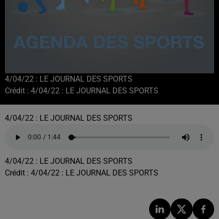
4/04/22 : LE JOURNAL DES SPORTS
Crédit :
4/04/22 : LE JOURNAL DES SPORTS
4/04/22 : LE JOURNAL DES SPORTS
4/04/22 : LE JOURNAL DES SPORTS
Crédit :
4/04/22 : LE JOURNAL DES SPORTS