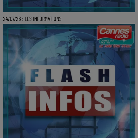
24/07/26 : LES INFORMATIONS