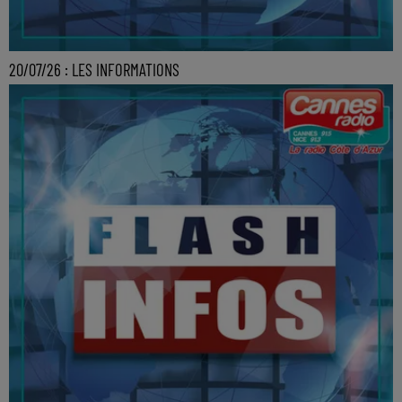
20/07/26 : LES INFORMATIONS