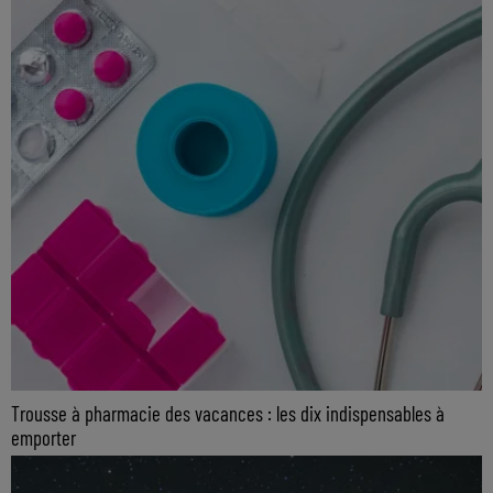
Trousse à pharmacie des vacances : les dix indispensables à
emporter