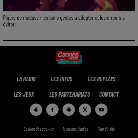
Piqûre de méduse : les bons gestes à adopter et les erreurs à
éviter
LA RADIO
LES INFOS
LES REPLAYS
LES JEUX
LES PARTENARIATS
CONTACT
Gestion des cookies
Mentions légales
Plan du site