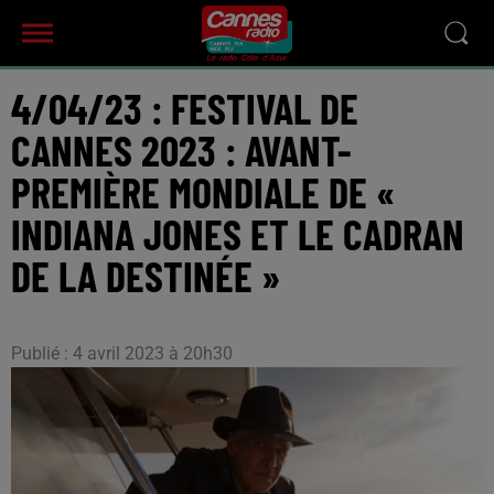
4/04/23 : FESTIVAL DE
CANNES 2023 : AVANT-
PREMIÈRE MONDIALE DE «
INDIANA JONES ET LE CADRAN
DE LA DESTINÉE »
Publié : 4 avril 2023 à 20h30