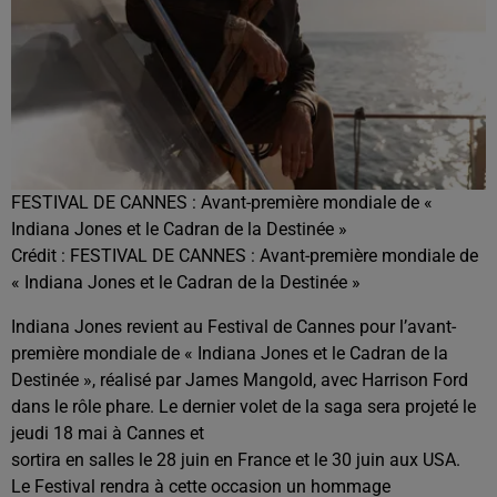
FESTIVAL DE CANNES : Avant-première mondiale de «
Indiana Jones et le Cadran de la Destinée »
Crédit :
FESTIVAL DE CANNES : Avant-première mondiale de
« Indiana Jones et le Cadran de la Destinée »
Indiana Jones revient au Festival de Cannes pour l’avant-
première mondiale de « Indiana Jones et le Cadran de la
Destinée », réalisé par James Mangold, avec Harrison Ford
dans le rôle phare. Le dernier volet de la saga sera projeté le
jeudi 18 mai à Cannes et
sortira en salles le 28 juin en France et le 30 juin aux USA.
Le Festival rendra à cette occasion un hommage