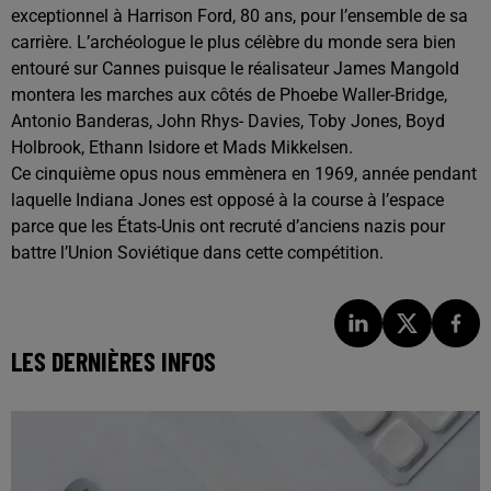
exceptionnel à Harrison Ford, 80 ans, pour l’ensemble de sa
carrière. L’archéologue le plus célèbre du monde sera bien
entouré sur Cannes puisque le réalisateur James Mangold
montera les marches aux côtés de Phoebe Waller-Bridge,
Antonio Banderas, John Rhys- Davies, Toby Jones, Boyd
Holbrook, Ethann Isidore et Mads Mikkelsen.
Ce cinquième opus nous emmènera en 1969, année pendant
laquelle Indiana Jones est opposé à la course à l’espace
parce que les États-Unis ont recruté d’anciens nazis pour
battre l’Union Soviétique dans cette compétition.
LES DERNIÈRES INFOS