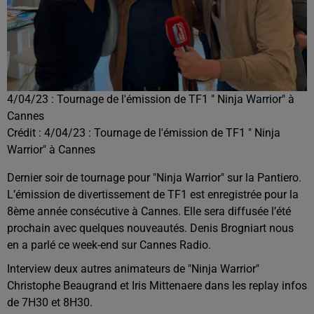
4/04/23 : Tournage de l'émission de TF1 " Ninja Warrior" à
Cannes
Crédit :
4/04/23 : Tournage de l'émission de TF1 " Ninja
Warrior" à Cannes
Dernier soir de tournage pour "Ninja Warrior" sur la Pantiero.
L’émission de divertissement de TF1 est enregistrée pour la
8ème année consécutive à Cannes. Elle sera diffusée l’été
prochain avec quelques nouveautés. Denis Brogniart nous
en a parlé ce week-end sur Cannes Radio.
Interview deux autres animateurs de "Ninja Warrior"
Christophe Beaugrand et Iris Mittenaere dans les replay infos
de 7H30 et 8H30.