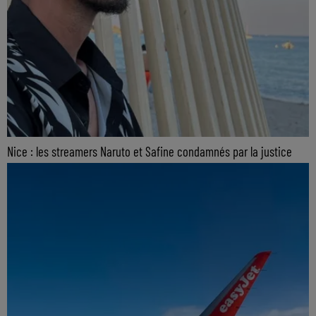
Nice : les streamers Naruto et Safine condamnés par la justice