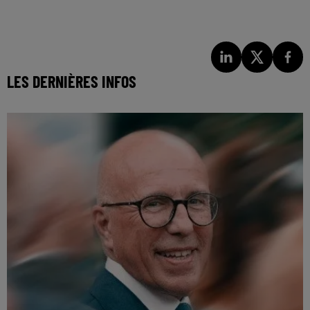
LES DERNIÈRES INFOS