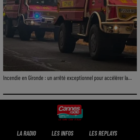
Incendie en Gironde : un arrêté exceptionnel pour accélérer la...
LA RADIO
LES INFOS
LES REPLAYS