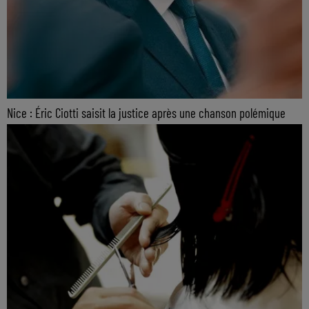
Nice : Éric Ciotti saisit la justice après une chanson polémique