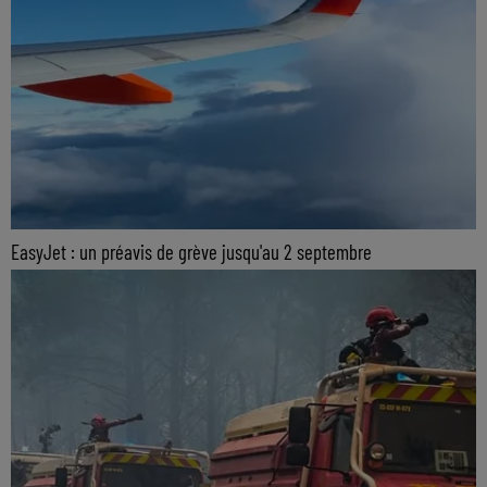
EasyJet : un préavis de grève jusqu'au 2 septembre