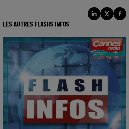
LES AUTRES FLASHS INFOS