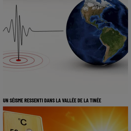
UN SÉISME RESSENTI DANS LA VALLÉE DE LA TINÉE