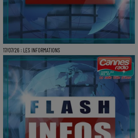
17/07/26 : LES INFORMATIONS