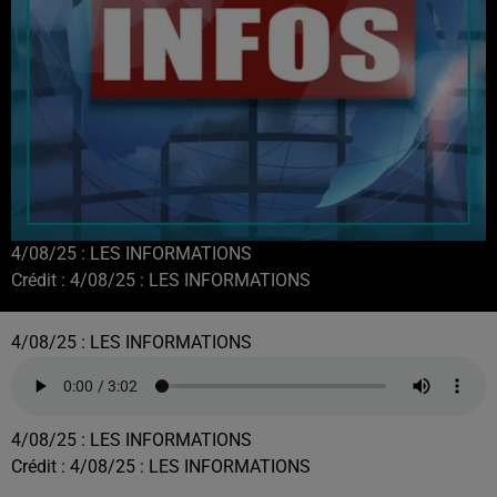
4/08/25 : LES INFORMATIONS
Crédit :
4/08/25 : LES INFORMATIONS
4/08/25 : LES INFORMATIONS
4/08/25 : LES INFORMATIONS
Crédit :
4/08/25 : LES INFORMATIONS