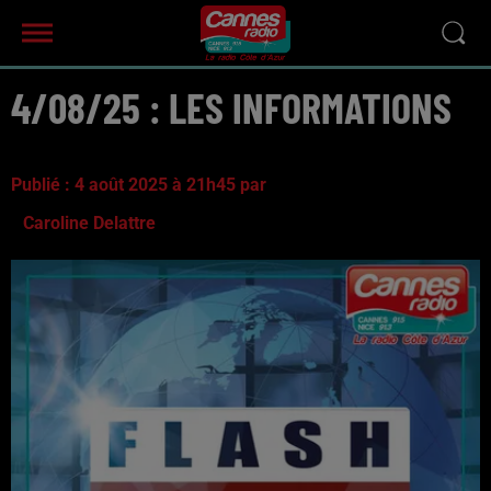
4/08/25 : LES INFORMATIONS
Publié : 4 août 2025 à 21h45 par
Caroline Delattre