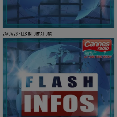
24/07/26 : LES INFORMATIONS