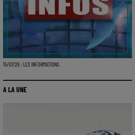
15/07/26 : LES INFORMATIONS
A LA UNE