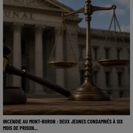
INCENDIE AU MONT-BORON : DEUX JEUNES CONDAMNÉS À SIX
MOIS DE PRISON...