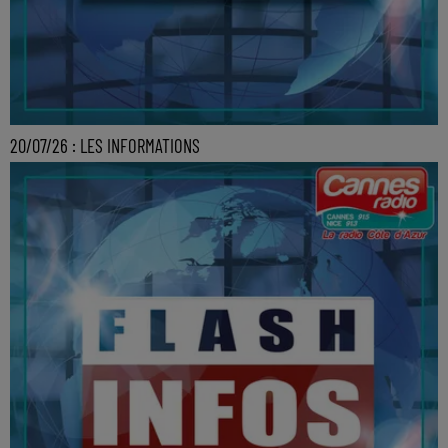
20/07/26 : LES INFORMATIONS