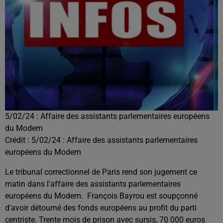
5/02/24 : Affaire des assistants parlementaires européens
du Modem
Crédit :
5/02/24 : Affaire des assistants parlementaires
européens du Modem
Le tribunal correctionnel de Paris rend son jugement ce
matin dans l'affaire des assistants parlementaires
européens du Modem.
François Bayrou est soupçonné
d'avoir détourné des fonds européens au profit du parti
centriste. Trente mois de prison avec sursis, 70 000 euros