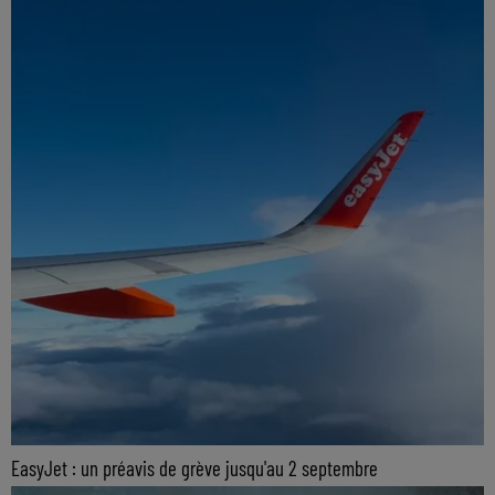
EasyJet : un préavis de grève jusqu'au 2 septembre