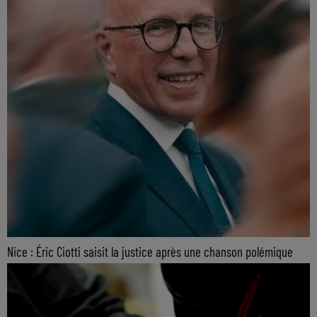
Nice : Éric Ciotti saisit la justice après une chanson polémique