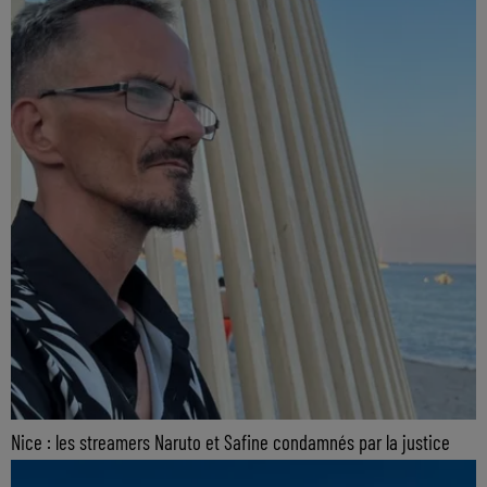
Nice : les streamers Naruto et Safine condamnés par la justice