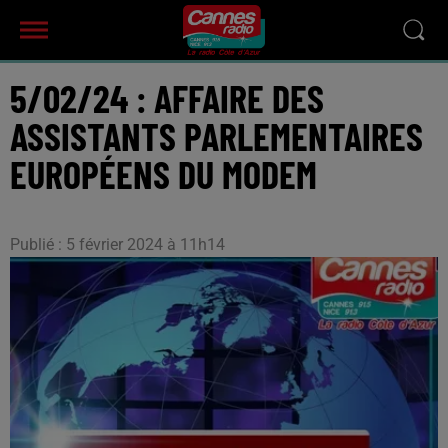
5/02/24 : AFFAIRE DES
ASSISTANTS PARLEMENTAIRES
EUROPÉENS DU MODEM
Publié : 5 février 2024 à 11h14