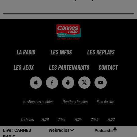
LA RADIO
LES INFOS
LES REPLAYS
LES JEUX
LES PARTENARIATS
CONTACT
Gestion des cookies
Mentions légales
Plan du site
Archives
2026
2025
2024
2023
2022
Live :
CANNES
Webradios
Podcasts
RADIO