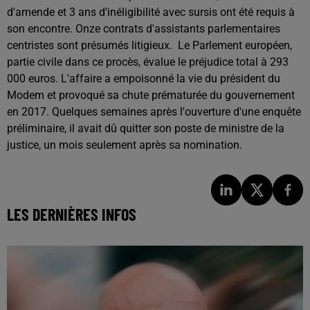
d'amende et 3 ans d'inéligibilité avec sursis ont été requis à
son encontre. Onze contrats d'assistants parlementaires
centristes sont présumés litigieux. Le Parlement européen,
partie civile dans ce procès, évalue le préjudice total à 293
000 euros.
L'affaire a empoisonné la vie du président du
Modem et provoqué sa chute prématurée du gouvernement
en 2017. Quelques semaines après l'ouverture d'une enquête
préliminaire, il avait dû quitter son poste de ministre de la
justice, un mois seulement après sa nomination.
LES DERNIÈRES INFOS