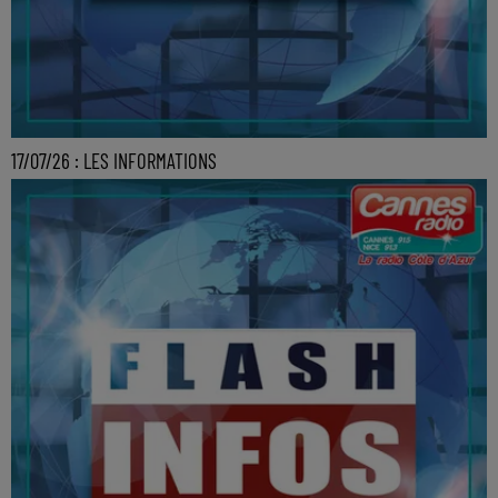
17/07/26 : LES INFORMATIONS