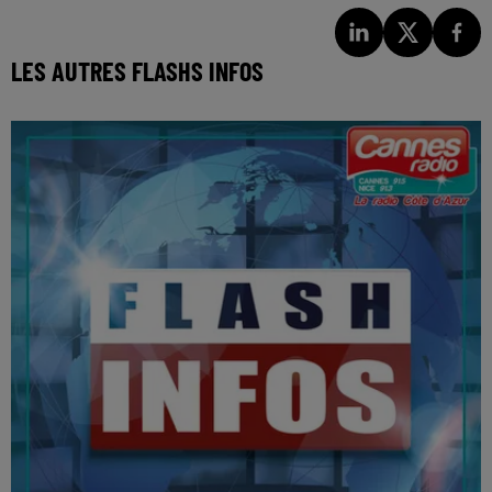
LES AUTRES FLASHS INFOS