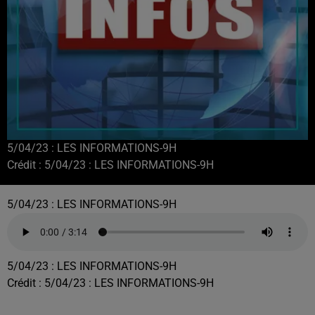
5/04/23 : LES INFORMATIONS-9H
Crédit :
5/04/23 : LES INFORMATIONS-9H
5/04/23 : LES INFORMATIONS-9H
5/04/23 : LES INFORMATIONS-9H
Crédit :
5/04/23 : LES INFORMATIONS-9H