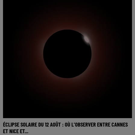
ÉCLIPSE SOLAIRE DU 12 AOÛT : OÙ L’OBSERVER ENTRE CANNES
ET NICE ET...