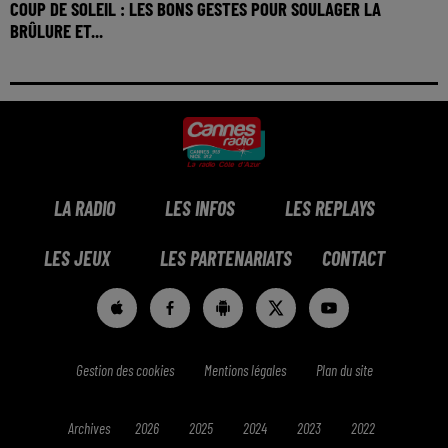
COUP DE SOLEIL : LES BONS GESTES POUR SOULAGER LA
BRÛLURE ET...
LA RADIO
LES INFOS
LES REPLAYS
LES JEUX
LES PARTENARIATS
CONTACT
Gestion des cookies
Mentions légales
Plan du site
Archives
2026
2025
2024
2023
2022