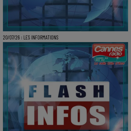
20/07/26 : LES INFORMATIONS