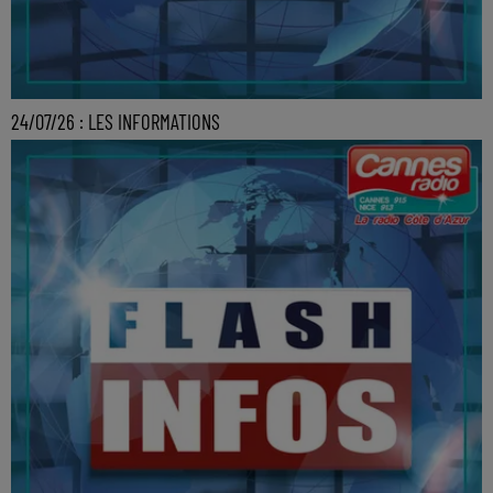
24/07/26 : LES INFORMATIONS