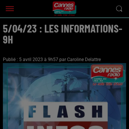
5/04/23 : LES INFORMATIONS-
9H
Publié : 5 avril 2023 à 9h57 par Caroline Delattre