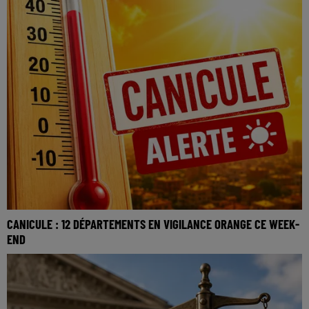
CANICULE : 12 DÉPARTEMENTS EN VIGILANCE ORANGE CE WEEK-
END