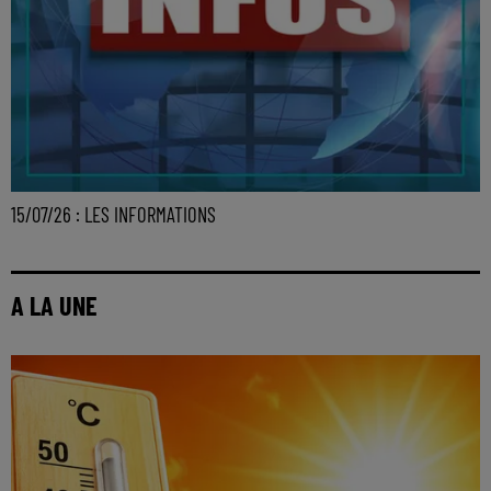
15/07/26 : LES INFORMATIONS
A LA UNE