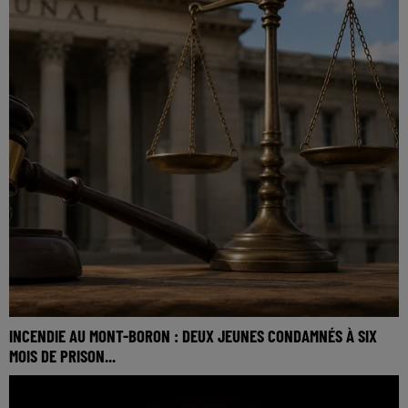
INCENDIE AU MONT-BORON : DEUX JEUNES CONDAMNÉS À SIX
MOIS DE PRISON...