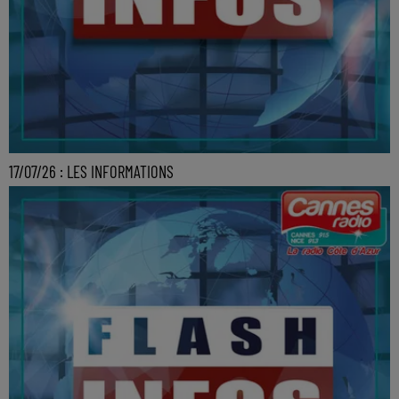
17/07/26 : LES INFORMATIONS