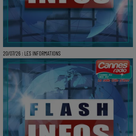
20/07/26 : LES INFORMATIONS