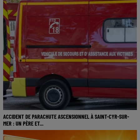
ACCIDENT DE PARACHUTE ASCENSIONNEL À SAINT-CYR-SUR-
MER : UN PÈRE ET...