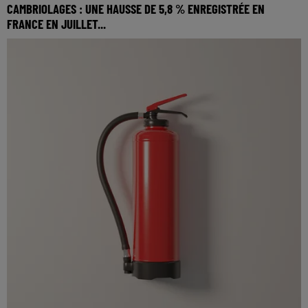
CAMBRIOLAGES : UNE HAUSSE DE 5,8 % ENREGISTRÉE EN
FRANCE EN JUILLET...