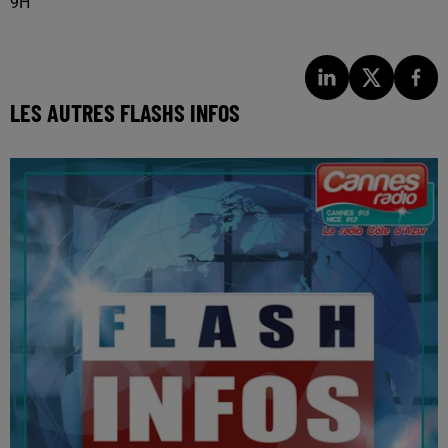
9H
LES AUTRES FLASHS INFOS