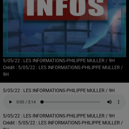
5/05/22 : LES INFORMATIONS-PHILIPPE MULLER / 9H
Crédit :
5/05/22 : LES INFORMATIONS-PHILIPPE MULLER /
9H
5/05/22 : LES INFORMATIONS-PHILIPPE MULLER / 9H
5/05/22 : LES INFORMATIONS-PHILIPPE MULLER / 9H
Crédit :
5/05/22 : LES INFORMATIONS-PHILIPPE MULLER /