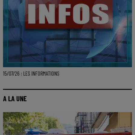
15/07/26 : LES INFORMATIONS
A LA UNE