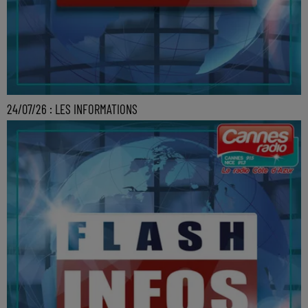
24/07/26 : LES INFORMATIONS