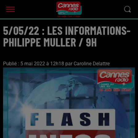
5/05/22 : LES INFORMATIONS-
PHILIPPE MULLER / 9H
Publié : 5 mai 2022 à 12h18 par Caroline Delattre