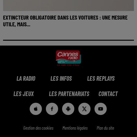
EXTINCTEUR OBLIGATOIRE DANS LES VOITURES : UNE MESURE
UTILE, MAIS...
LA RADIO
LES INFOS
LES REPLAYS
LES JEUX
LES PARTENARIATS
CONTACT
Gestion des cookies
Mentions légales
Plan du site