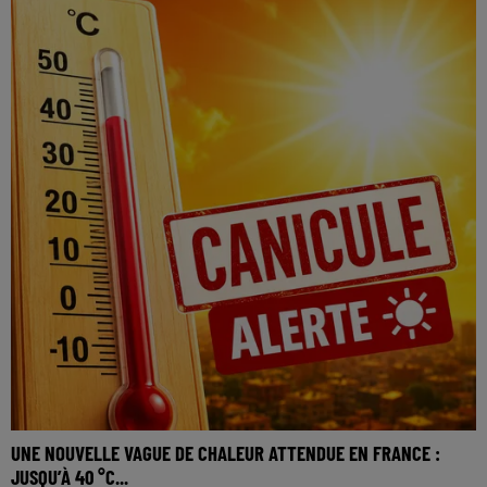
UNE NOUVELLE VAGUE DE CHALEUR ATTENDUE EN FRANCE :
JUSQU’À 40 °C...