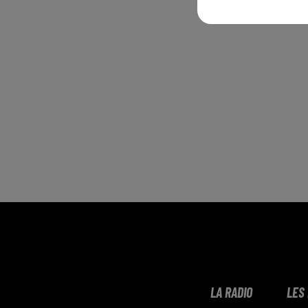
LA RADIO
LES