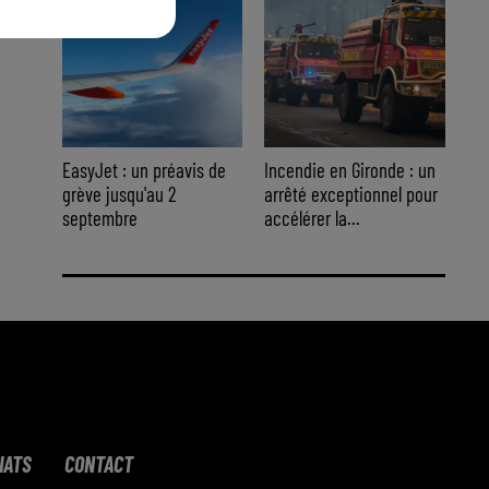
EasyJet : un préavis de
Incendie en Gironde : un
grève jusqu'au 2
arrêté exceptionnel pour
septembre
accélérer la...
IATS
CONTACT