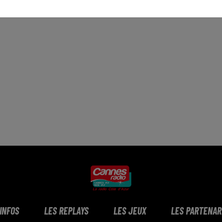
 INFOS
LES REPLAYS
LES JEUX
LES PARTENAR