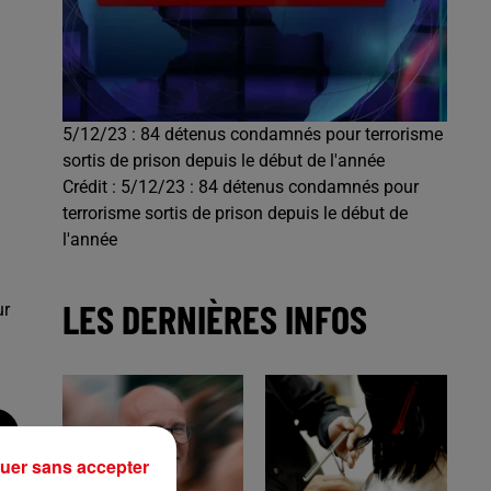
5/12/23 : 84 détenus condamnés pour terrorisme
sortis de prison depuis le début de l'année
Crédit :
5/12/23 : 84 détenus condamnés pour
terrorisme sortis de prison depuis le début de
l'année
LES DERNIÈRES INFOS
ur
uer sans accepter