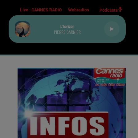
Live :
CANNES RADIO
Webradios
Podcasts
L'horizon
PIERRE GARNIER