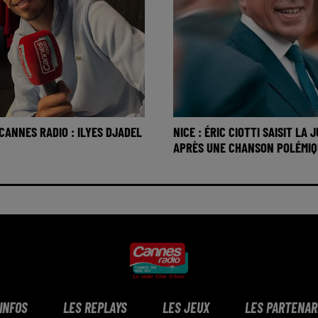
 CANNES RADIO : ILYES DJADEL
NICE : ÉRIC CIOTTI SAISIT LA 
APRÈS UNE CHANSON POLÉMIQ
 INFOS
LES REPLAYS
LES JEUX
LES PARTENAR