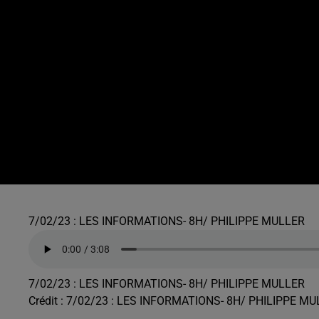
7/02/23 : LES INFORMATIONS- 8H/ PHILIPPE MULLER
7/02/23 : LES INFORMATIONS- 8H/ PHILIPPE MULLER
Crédit :
7/02/23 : LES INFORMATIONS- 8H/ PHILIPPE MU