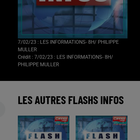
7/02/23 : LES INFORMATIONS- 8H/ PHILIPPE
MULLER
Crédit :
7/02/23 : LES INFORMATIONS- 8H/
PHILIPPE MULLER
LES AUTRES FLASHS INFOS