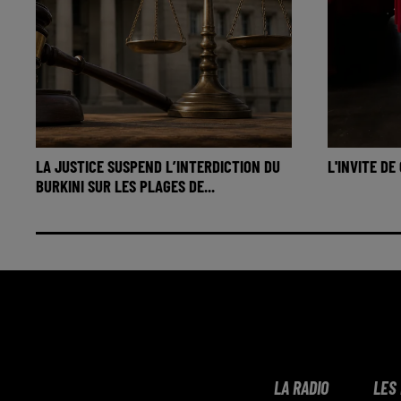
LA JUSTICE SUSPEND L’INTERDICTION DU
L'INVITE DE
BURKINI SUR LES PLAGES DE...
LA RADIO
LES