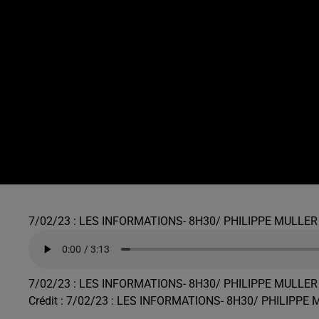
7/02/23 : LES INFORMATIONS- 8H30/ PHILIPPE MULLER
7/02/23 : LES INFORMATIONS- 8H30/ PHILIPPE MULLER
Crédit :
7/02/23 : LES INFORMATIONS- 8H30/ PHILIPPE