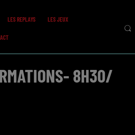
LES REPLAYS
LES JEUX
TACT
ORMATIONS- 8H30/