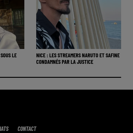
 SOUS LE
NICE : LES STREAMERS NARUTO ET SAFINE
CONDAMNÉS PAR LA JUSTICE
IATS
CONTACT