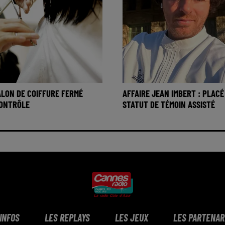
SALON DE COIFFURE FERMÉ
AFFAIRE JEAN IMBERT : PLACÉ
CONTRÔLE
STATUT DE TÉMOIN ASSISTÉ
 INFOS
LES REPLAYS
LES JEUX
LES PARTENAR