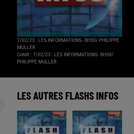
7/02/23 : LES INFORMATIONS- 8H30/ PHILIPPE
MULLER
Crédit :
7/02/23 : LES INFORMATIONS- 8H30/
PHILIPPE MULLER
LES AUTRES FLASHS INFOS