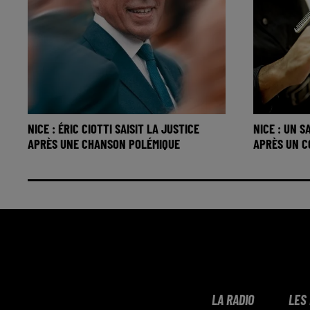
NICE : ÉRIC CIOTTI SAISIT LA JUSTICE
NICE : UN 
APRÈS UNE CHANSON POLÉMIQUE
APRÈS UN 
LA RADIO
LES