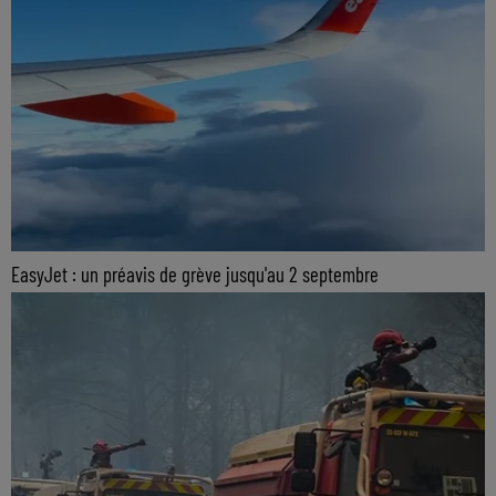
EasyJet : un préavis de grève jusqu'au 2 septembre