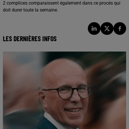
2 complices comparaissent également dans ce procès qui
doit durer toute la semaine.
LES DERNIÈRES INFOS