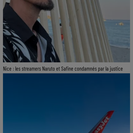
Nice : les streamers Naruto et Safine condamnés par la justice