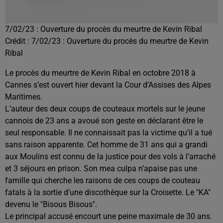
7/02/23 : Ouverture du procès du meurtre de Kevin Ribal
Crédit :
7/02/23 : Ouverture du procès du meurtre de Kevin
Ribal
Le procès du meurtre de Kevin Ribal en octobre 2018 à
Cannes s’est ouvert hier devant la Cour d’Assises des Alpes
Maritimes.
L’auteur des deux coups de couteaux mortels sur le jeune
cannois de 23 ans a avoué son geste en déclarant être le
seul responsable. Il ne connaissait pas la victime qu’il a tué
sans raison apparente. Cet homme de 31 ans qui a grandi
aux Moulins est connu de la justice pour des vols à l’arraché
et 3 séjours en prison. Son mea culpa n’apaise pas une
famille qui cherche les raisons de ces coups de couteau
fatals à la sortie d’une discothèque sur la Croisette. Le "KA"
devenu le "Bisous Bisous".
Le principal accusé encourt une peine maximale de 30 ans.