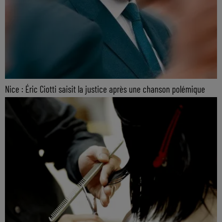
Nice : Éric Ciotti saisit la justice après une chanson polémique