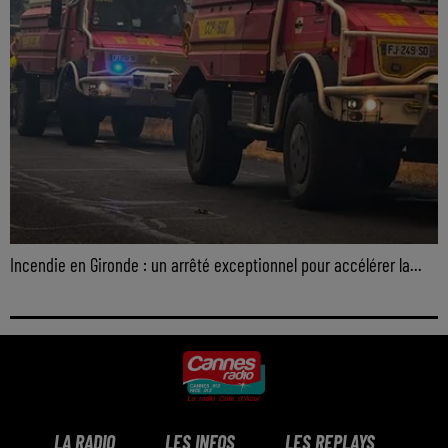
Incendie en Gironde : un arrêté exceptionnel pour accélérer la...
LA RADIO
LES INFOS
LES REPLAYS