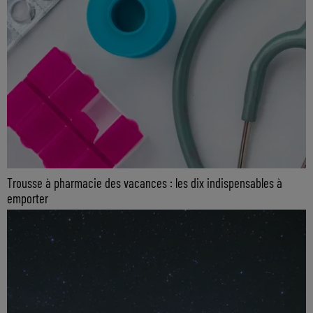
Trousse à pharmacie des vacances : les dix indispensables à
emporter