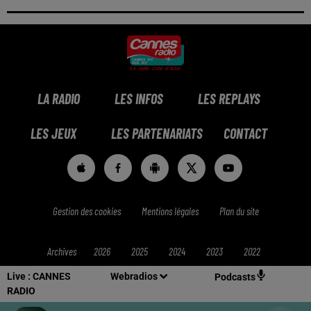
LA RADIO
LES INFOS
LES REPLAYS
LES JEUX
LES PARTENARIATS
CONTACT
Gestion des cookies
Mentions légales
Plan du site
Archives
2026
2025
2024
2023
2022
Live :
CANNES
Webradios
Podcasts
RADIO