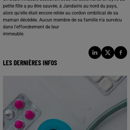
petite fille a pu être sauvée, à Jandairis au nord du pays,
alors qu'elle était encore reliée au cordon ombilical de sa
maman décédée. Aucun membre de sa famille n'a survécu
dans l'effondrement de leur
immeuble.
LES DERNIÈRES INFOS