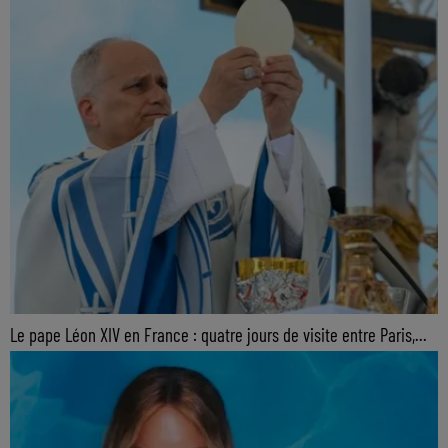
Le pape Léon XIV en France : quatre jours de visite entre Paris,...