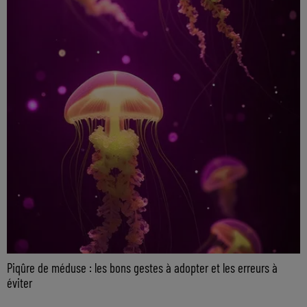
Piqûre de méduse : les bons gestes à adopter et les erreurs à
éviter