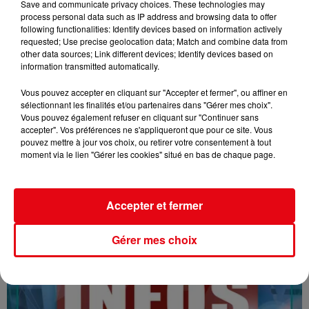
Save and communicate privacy choices. These technologies may
process personal data such as IP address and browsing data to offer
following functionalities: Identify devices based on information actively
requested; Use precise geolocation data; Match and combine data from
other data sources; Link different devices; Identify devices based on
information transmitted automatically.
Vous pouvez accepter en cliquant sur "Accepter et fermer", ou affiner en
sélectionnant les finalités et/ou partenaires dans "Gérer mes choix".
16/07/26 : LES INFORMATIONS
Vous pouvez également refuser en cliquant sur "Continuer sans
accepter". Vos préférences ne s'appliqueront que pour ce site. Vous
pouvez mettre à jour vos choix, ou retirer votre consentement à tout
moment via le lien "Gérer les cookies" situé en bas de chaque page.
Accepter et fermer
Gérer mes choix