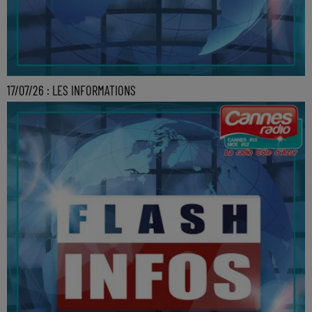
17/07/26 : LES INFORMATIONS