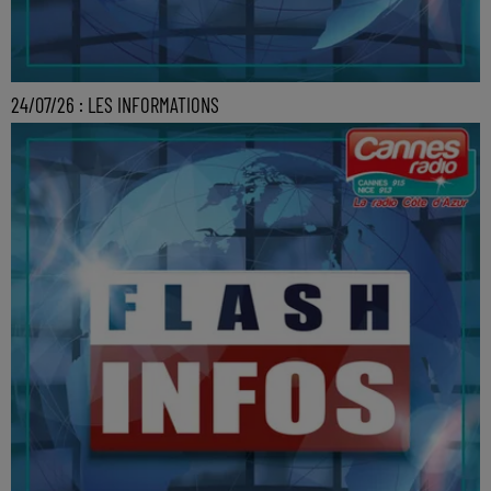
24/07/26 : LES INFORMATIONS