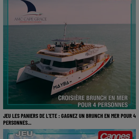
JEU LES PANIERS DE L'ETE : GAGNEZ UN BRUNCH EN MER POUR 4
PERSONNES...