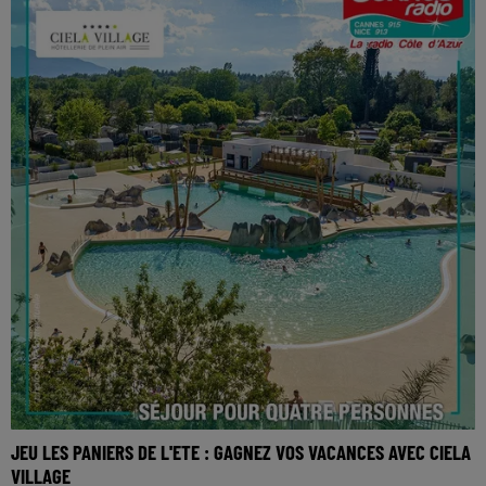
JEU LES PANIERS DE L'ETE : GAGNEZ VOS VACANCES AVEC CIELA
VILLAGE