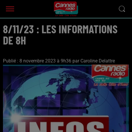
8/11/23 : LES INFORMATIONS
DE 8H
Publié : 8 novembre 2023 à 9h36 par Caroline Delattre