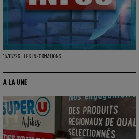
15/07/26 : LES INFORMATIONS
A LA UNE