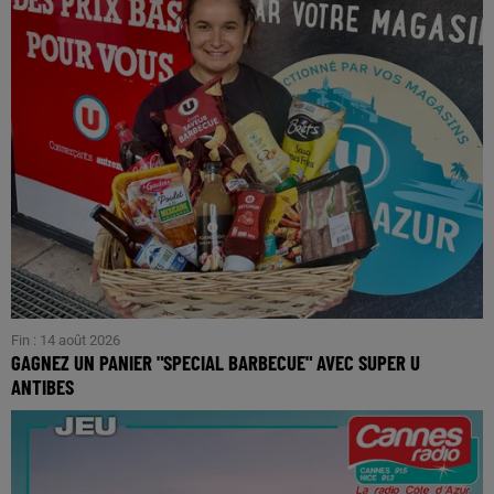
Fin : 14 août 2026
GAGNEZ UN PANIER "SPECIAL BARBECUE" AVEC SUPER U
ANTIBES