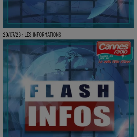
20/07/26 : LES INFORMATIONS