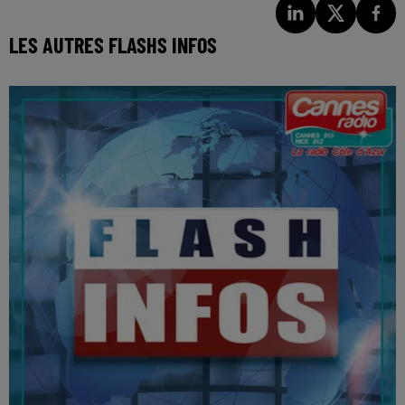
LES AUTRES FLASHS INFOS