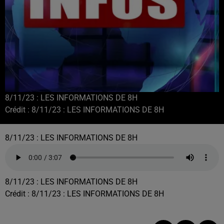
8/11/23 : LES INFORMATIONS DE 8H
Crédit :
8/11/23 : LES INFORMATIONS DE 8H
8/11/23 : LES INFORMATIONS DE 8H
8/11/23 : LES INFORMATIONS DE 8H
Crédit :
8/11/23 : LES INFORMATIONS DE 8H