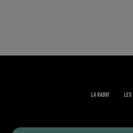
LA RADIO
LES