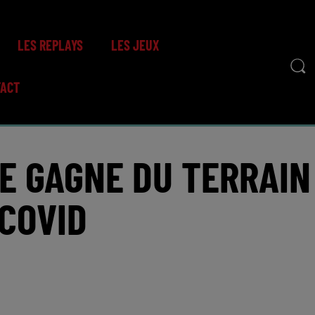
LES REPLAYS
LES JEUX
TACT
PE GAGNE DU TERRAIN
 COVID