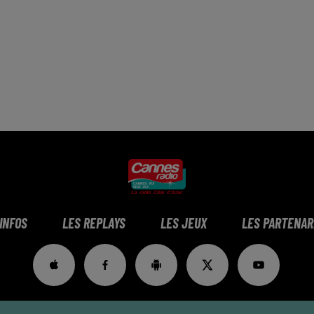
 INFOS
LES REPLAYS
LES JEUX
LES PARTENAR