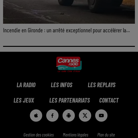
Incendie en Gironde : un arrêté exceptionnel pour accélérer la...
LA RADIO
LES INFOS
LES REPLAYS
LES JEUX
LES PARTENARIATS
CONTACT
Gestion des cookies
Mentions légales
Plan du site