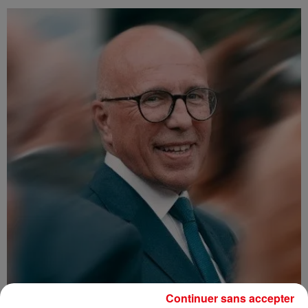
Continuer sans accepter