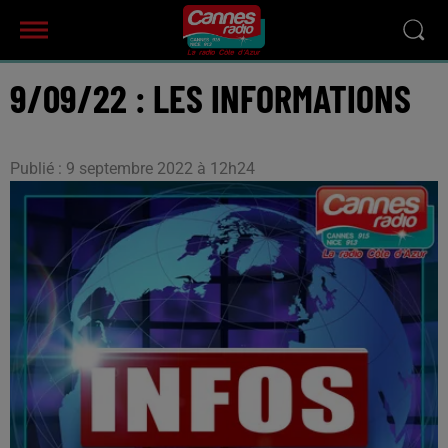
9/09/22 : LES INFORMATIONS
Publié : 9 septembre 2022 à 12h24