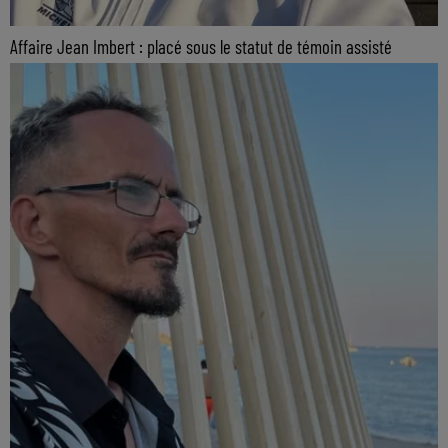
Affaire Jean Imbert : placé sous le statut de témoin assisté