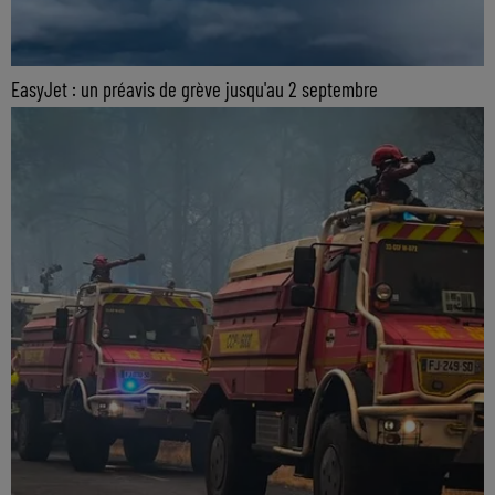
EasyJet : un préavis de grève jusqu'au 2 septembre