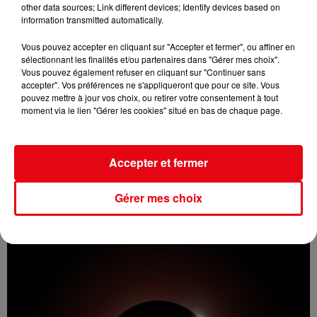
other data sources; Link different devices; Identify devices based on
information transmitted automatically.
Vous pouvez accepter en cliquant sur "Accepter et fermer", ou affiner en
sélectionnant les finalités et/ou partenaires dans "Gérer mes choix".
Vous pouvez également refuser en cliquant sur "Continuer sans
accepter". Vos préférences ne s'appliqueront que pour ce site. Vous
pouvez mettre à jour vos choix, ou retirer votre consentement à tout
moment via le lien "Gérer les cookies" situé en bas de chaque page.
Accepter et fermer
Incendie au Mont-Boron : deux jeunes condamnés à six mois de
prison...
Gérer mes choix