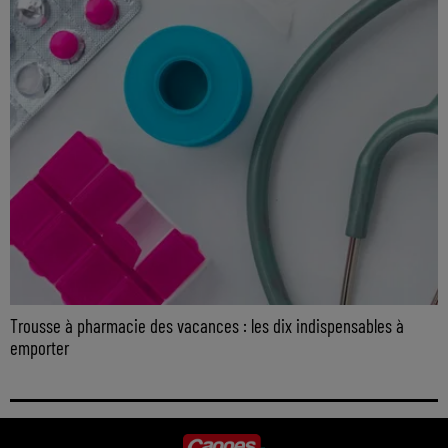
Trousse à pharmacie des vacances : les dix indispensables à
emporter