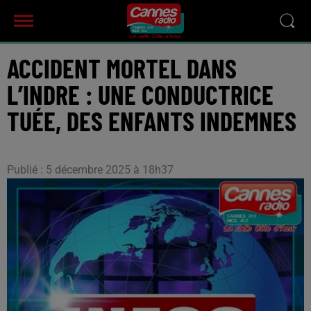
ACCIDENT MORTEL DANS
L’INDRE : UNE CONDUCTRICE
TUÉE, DES ENFANTS INDEMNES
Publié : 5 décembre 2025 à 18h37