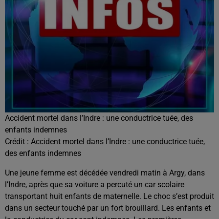
Accident mortel dans l’Indre : une conductrice tuée, des
enfants indemnes
Crédit :
Accident mortel dans l’Indre : une conductrice tuée,
des enfants indemnes
Une jeune femme est décédée vendredi matin à Argy, dans
l’Indre, après que sa voiture a percuté un car scolaire
transportant huit enfants de maternelle. Le choc s’est produit
dans un secteur touché par un fort brouillard. Les enfants et