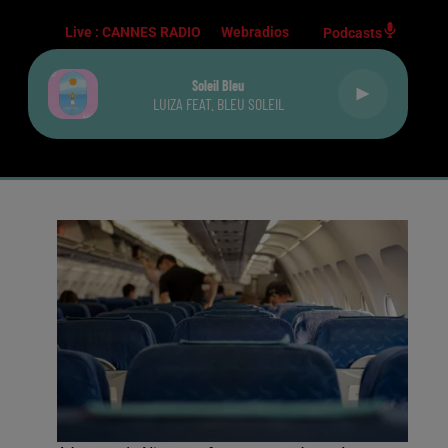
Live :
CANNES RADIO
Webradios
Podcasts
Soleil Bleu
LUIZA FEAT. BLEU SOLEIL