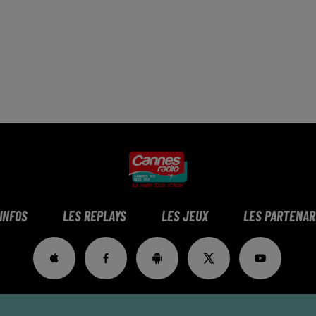
 INFOS
LES REPLAYS
LES JEUX
LES PARTENAR