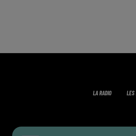
LA RADIO
LES