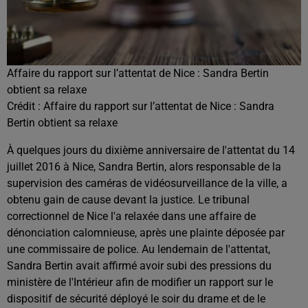
Affaire du rapport sur l’attentat de Nice : Sandra Bertin
obtient sa relaxe
Crédit :
Affaire du rapport sur l’attentat de Nice : Sandra
Bertin obtient sa relaxe
À quelques jours du dixième anniversaire de l'attentat du 14
juillet 2016 à Nice, Sandra Bertin, alors responsable de la
supervision des caméras de vidéosurveillance de la ville, a
obtenu gain de cause devant la justice. Le tribunal
correctionnel de Nice l'a relaxée dans une affaire de
dénonciation calomnieuse, après une plainte déposée par
une commissaire de police. Au lendemain de l'attentat,
Sandra Bertin avait affirmé avoir subi des pressions du
ministère de l'Intérieur afin de modifier un rapport sur le
dispositif de sécurité déployé le soir du drame et de le