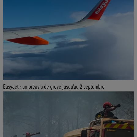
EasyJet : un préavis de grève jusqu'au 2 septembre