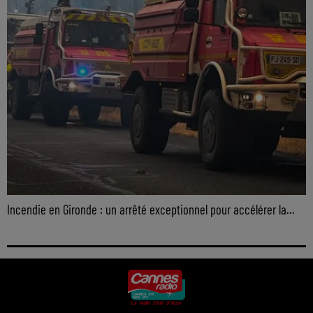
Incendie en Gironde : un arrêté exceptionnel pour accélérer la...