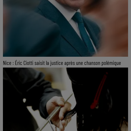
Nice : Éric Ciotti saisit la justice après une chanson polémique