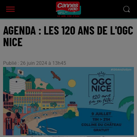
AGENDA : LES 120 ANS DE L'OGC
NICE
Publié : 26 juin 2024 à 13h45