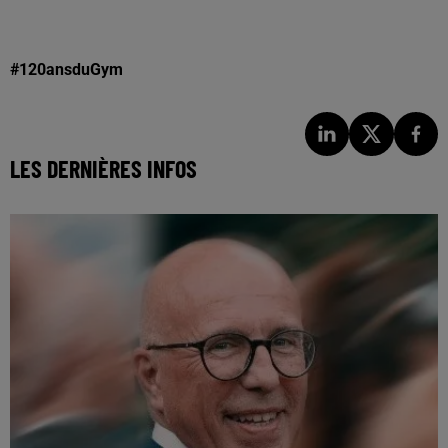
#120ansduGym
LES DERNIÈRES INFOS