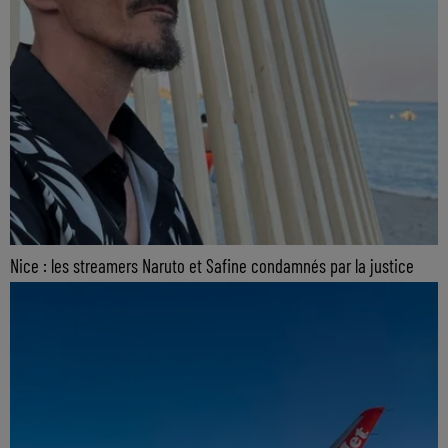
Nice : les streamers Naruto et Safine condamnés par la justice