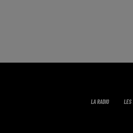
LA RADIO
LES