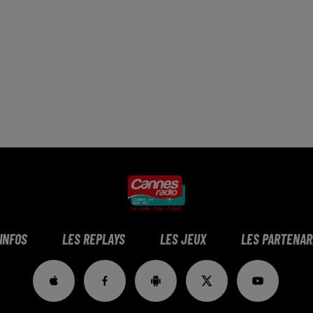
 INFOS
LES REPLAYS
LES JEUX
LES PARTENAR