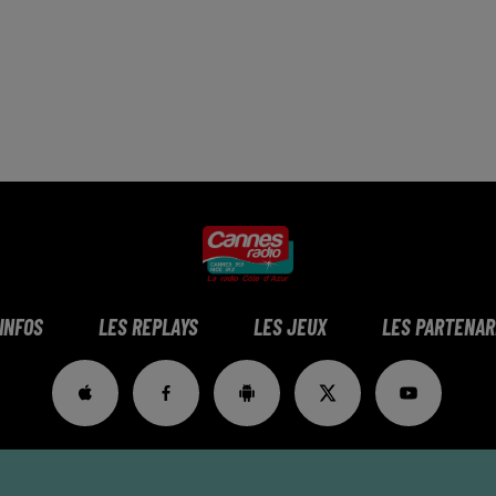
 INFOS
LES REPLAYS
LES JEUX
LES PARTENAR