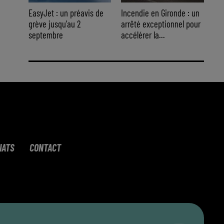
EasyJet : un préavis de
Incendie en Gironde : un
grève jusqu'au 2
arrêté exceptionnel pour
septembre
accélérer la...
IATS
CONTACT