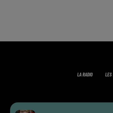
LA RADIO
LES