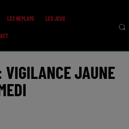
LES REPLAYS
LES JEUX
TACT
: VIGILANCE JAUNE
MEDI