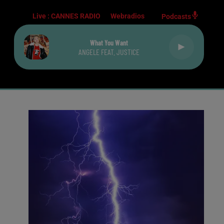
Live :
CANNES RADIO
Webradios
Podcasts
What You Want
ANGELE FEAT. JUSTICE