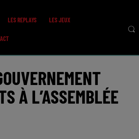
LES REPLAYS
LES JEUX
TACT
 GOUVERNEMENT
TS À L’ASSEMBLÉE