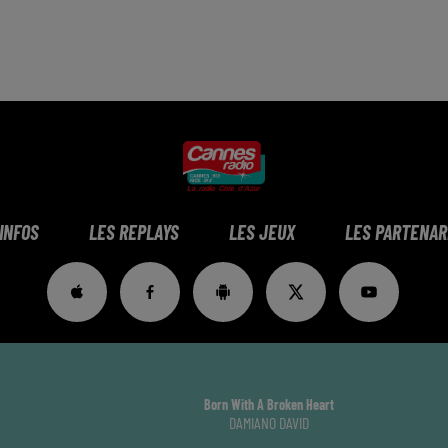
 INFOS
LES REPLAYS
LES JEUX
LES PARTENAR
Born With A Broken Heart
DAMIANO DAVID