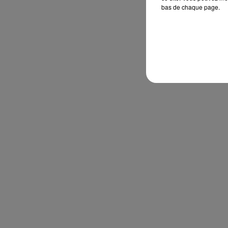
bas de chaque page.