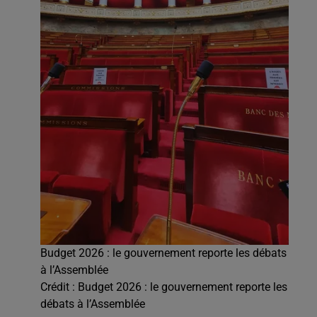
Budget 2026 : le gouvernement reporte les débats
à l’Assemblée
Crédit :
Budget 2026 : le gouvernement reporte les
débats à l’Assemblée