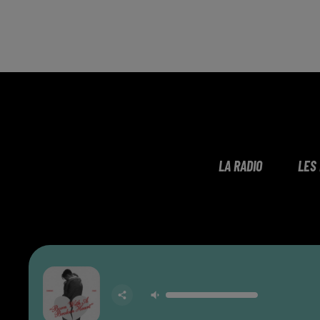
LA RADIO
LES