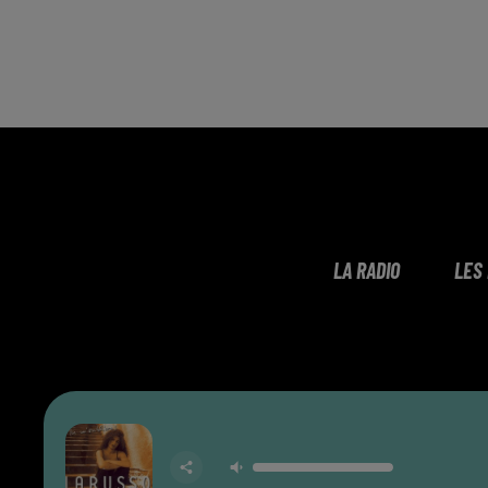
LA RADIO
LES