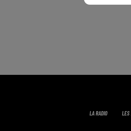
LA RADIO
LES