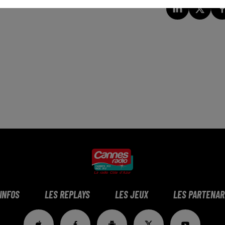
 INFOS
LES REPLAYS
LES JEUX
LES PARTENAR