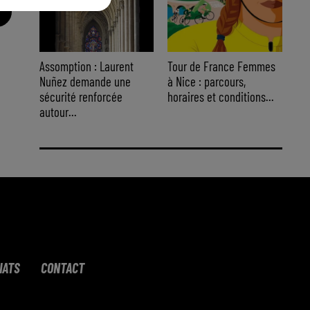
Assomption : Laurent
Tour de France Femmes
Nuñez demande une
à Nice : parcours,
sécurité renforcée
horaires et conditions...
autour...
IATS
CONTACT