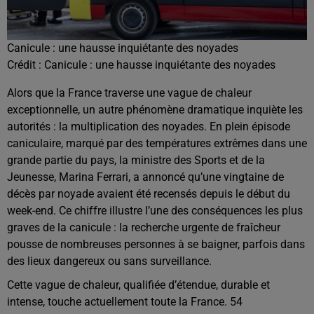
Canicule : une hausse inquiétante des noyades
Crédit :
Canicule : une hausse inquiétante des noyades
Alors que la France traverse une vague de chaleur
exceptionnelle, un autre phénomène dramatique inquiète les
autorités : la multiplication des noyades. En plein épisode
caniculaire, marqué par des températures extrêmes dans une
grande partie du pays, la ministre des Sports et de la
Jeunesse, Marina Ferrari, a annoncé qu’une vingtaine de
décès par noyade avaient été recensés depuis le début du
week-end. Ce chiffre illustre l’une des conséquences les plus
graves de la canicule : la recherche urgente de fraîcheur
pousse de nombreuses personnes à se baigner, parfois dans
des lieux dangereux ou sans surveillance.
Cette vague de chaleur, qualifiée d’étendue, durable et
intense, touche actuellement toute la France. 54