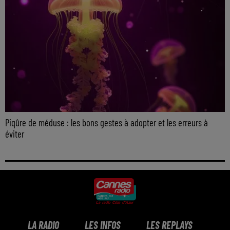
Piqûre de méduse : les bons gestes à adopter et les erreurs à
éviter
LA RADIO
LES INFOS
LES REPLAYS