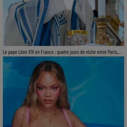
Le pape Léon XIV en France : quatre jours de visite entre Paris,...