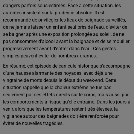
dangers parfois sous-estimés. Face à cette situation, les
autorités insistent sur la prudence absolue. Il est
recommandé de privilégier les lieux de baignade surveillés,
de ne jamais laisser un enfant seul près de l’eau, d’éviter de
se baigner après une exposition prolongée au soleil, de ne
pas consommer d’alcool avant la baignade et de se mouiller
progressivement avant d’entrer dans l’eau. Ces gestes
simples peuvent éviter de nombreux drames.
En résumé, cet épisode de canicule historique s’accompagne
d’une hausse alarmante des noyades, avec déjà une
vingtaine de morts depuis le début du week-end. Cette
situation rappelle que la chaleur extrême ne tue pas
seulement par ses effets directs sur le corps, mais aussi par
les comportements à risque qu’elle entraîne. Dans les jours à
venir, alors que les températures restent très élevées, la
vigilance autour des baignades doit être renforcée pour
éviter de nouvelles tragédies.