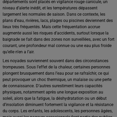
départements sont placés en vigilance rouge canicule, un
niveau d’alerte inédit, et les températures dépassent
largement les normales de saison. Dans ce contexte, les
plans d’eau, rivières, lacs, plages ou piscines deviennent des
lieux très fréquentés. Mais cette fréquentation accrue
augmente aussi les risques d’accidents, surtout lorsque la
baignade se fait dans des zones non surveillées, avec un fort
courant, une profondeur mal connue ou une eau plus froide
qu’elle n’en a l’air.
Les noyades surviennent souvent dans des circonstances
trompeuses. Sous l’effet de la chaleur, certaines personnes
plongent brusquement dans l’eau pour se rafraîchir, ce qui
peut provoquer un choc thermique, un malaise ou une perte
de connaissance. D’autres surestiment leurs capacités
physiques, notamment après une longue exposition au
soleil, alors que la fatigue, la déshydratation ou un début
d’insolation diminuent fortement la vigilance et la résistance
du corps. Les enfants, les adolescents, les personnes âgées,