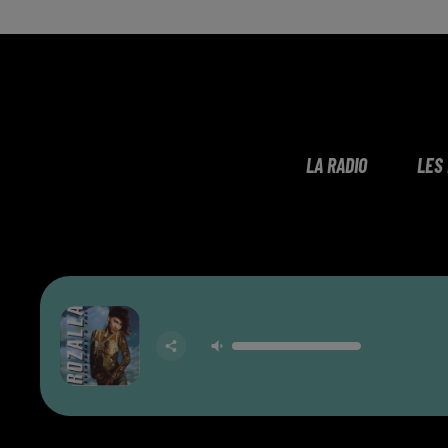
LA RADIO
LES