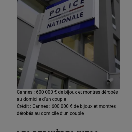
Cannes : 600 000 € de bijoux et montres dérobés
au domicile d’un couple
Crédit :
Cannes : 600 000 € de bijoux et montres
dérobés au domicile d’un couple