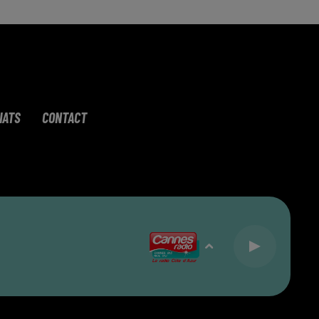
IATS
CONTACT