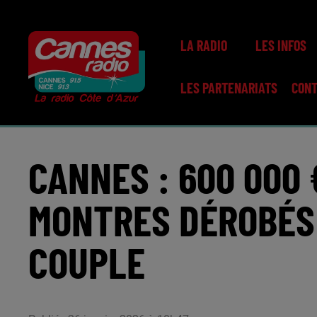
LA RADIO
LES INFOS
LES PARTENARIATS
CON
CANNES : 600 000 
MONTRES DÉROBÉS 
COUPLE