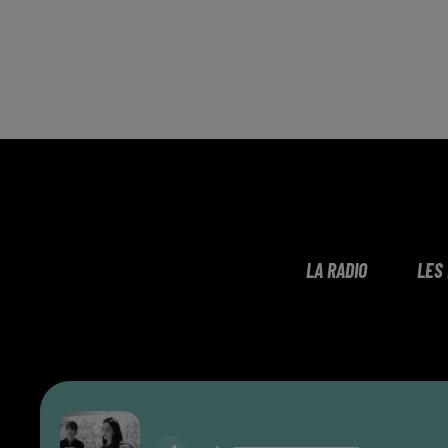
LA RADIO
LES