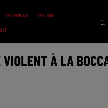
LES REPLAYS
LES JEUX
TACT
E VIOLENT À LA BOCC