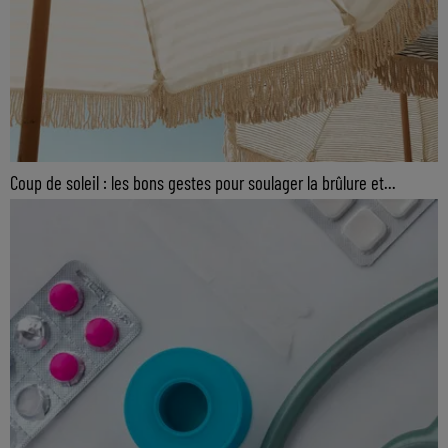
Coup de soleil : les bons gestes pour soulager la brûlure et...