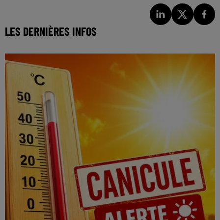
LES DERNIÈRES INFOS