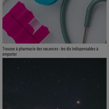
Trousse à pharmacie des vacances : les dix indispensables à
emporter