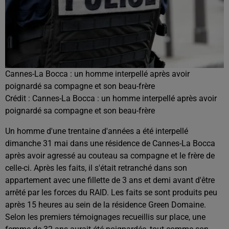
Cannes-La Bocca : un homme interpellé après avoir
poignardé sa compagne et son beau-frère
Crédit :
Cannes-La Bocca : un homme interpellé après avoir
poignardé sa compagne et son beau-frère
Un homme d'une trentaine d'années a été interpellé
dimanche 31 mai dans une résidence de Cannes-La Bocca
après avoir agressé au couteau sa compagne et le frère de
celle-ci. Après les faits, il s'était retranché dans son
appartement avec une fillette de 3 ans et demi avant d'être
arrêté par les forces du RAID. Les faits se sont produits peu
après 15 heures au sein de la résidence Green Domaine.
Selon les premiers témoignages recueillis sur place, une