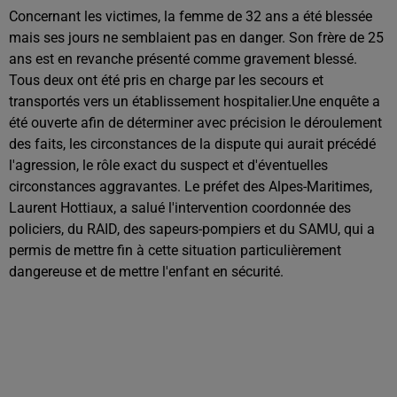
Concernant les victimes, la femme de 32 ans a été blessée
mais ses jours ne semblaient pas en danger. Son frère de 25
ans est en revanche présenté comme gravement blessé.
Tous deux ont été pris en charge par les secours et
transportés vers un établissement hospitalier.Une enquête a
été ouverte afin de déterminer avec précision le déroulement
des faits, les circonstances de la dispute qui aurait précédé
l'agression, le rôle exact du suspect et d'éventuelles
circonstances aggravantes. Le préfet des Alpes-Maritimes,
Laurent Hottiaux, a salué l'intervention coordonnée des
policiers, du RAID, des sapeurs-pompiers et du SAMU, qui a
permis de mettre fin à cette situation particulièrement
dangereuse et de mettre l'enfant en sécurité.