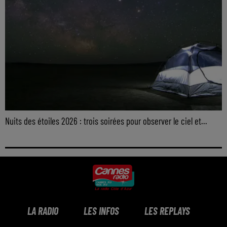
Nuits des étoiles 2026 : trois soirées pour observer le ciel et...
LA RADIO
LES INFOS
LES REPLAYS