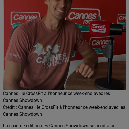
Cannes : le CrossFit à l’honneur ce week-end avec les
Cannes Showdown
Crédit :
Cannes : le CrossFit à l’honneur ce week-end avec les
Cannes Showdown
La sixième édition des Cannes Showdown se tiendra ce