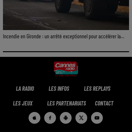
Incendie en Gironde : un arrêté exceptionnel pour accélérer la...
LA RADIO
LES INFOS
LES REPLAYS
LES JEUX
LES PARTENARIATS
CONTACT