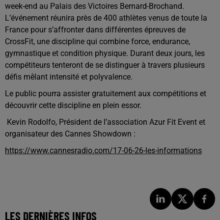
week-end au Palais des Victoires Bernard-Brochand.
L’événement réunira près de 400 athlètes venus de toute la
France pour s’affronter dans différentes épreuves de
CrossFit, une discipline qui combine force, endurance,
gymnastique et condition physique. Durant deux jours, les
compétiteurs tenteront de se distinguer à travers plusieurs
défis mêlant intensité et polyvalence.
Le public pourra assister gratuitement aux compétitions et
découvrir cette discipline en plein essor.
Kevin Rodolfo, Président de l’association Azur Fit Event et
organisateur des Cannes Showdown :
https://www.cannesradio.com/17-06-26-les-informations
LES DERNIÈRES INFOS