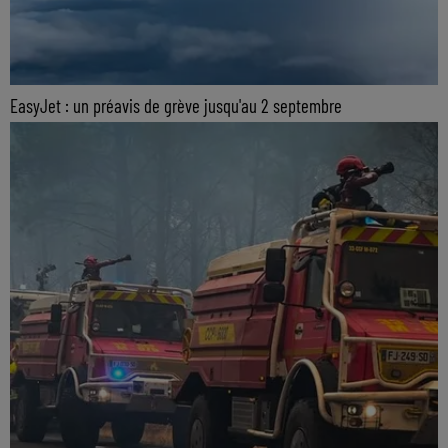
EasyJet : un préavis de grève jusqu'au 2 septembre